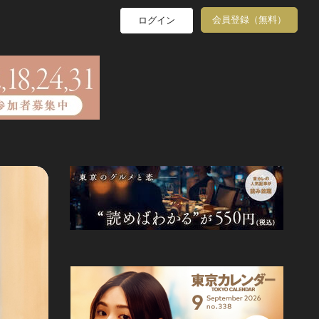
会員登録（無料）
ログイン