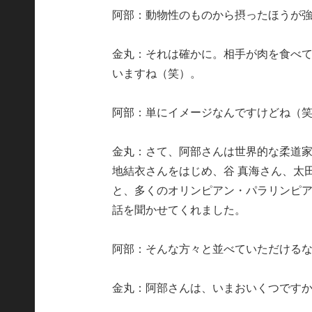
阿部：動物性のものから摂ったほうが
金丸：それは確かに。相手が肉を食べ
いますね（笑）。
阿部：単にイメージなんですけどね（
金丸：さて、阿部さんは世界的な柔道
地結衣さんをはじめ、谷 真海さん、太
と、多くのオリンピアン・パラリンピ
話を聞かせてくれました。
阿部：そんな方々と並べていただける
金丸：阿部さんは、いまおいくつです