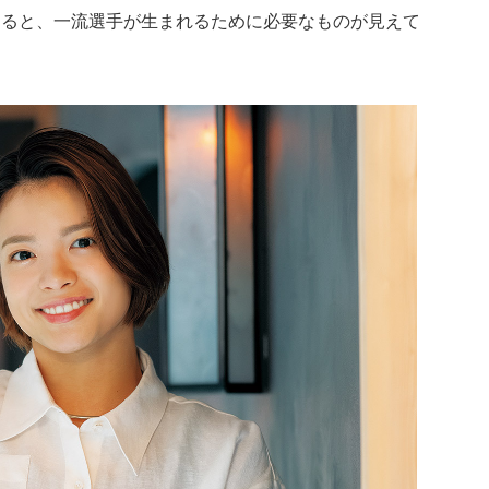
返ると、一流選手が生まれるために必要なものが見えて