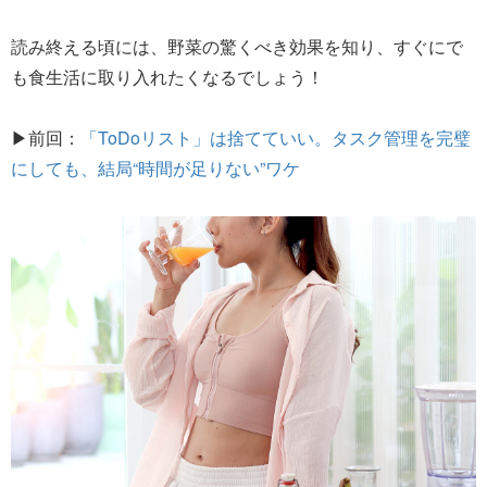
読み終える頃には、野菜の驚くべき効果を知り、すぐにで
も食生活に取り入れたくなるでしょう！
▶前回：
「ToDoリスト」は捨てていい。タスク管理を完璧
にしても、結局“時間が足りない”ワケ