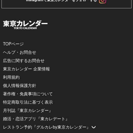
TOPページ
ヘルプ・お問合せ
広告に関するお問合せ
東京カレンダー 企業情報
利用規約
個人情報保護方針
著作権・免責事項について
特定商取引法に基づく表示
月刊誌『東京カレンダー』
婚活・恋活アプリ『東カレデート』
レストラン予約『グルカレby東京カレンダー』