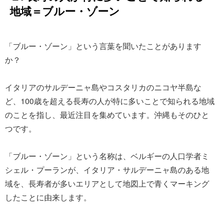
地域＝ブルー・ゾーン
「ブルー・ゾーン」という言葉を聞いたことがあります
か？
イタリアのサルデーニャ島やコスタリカのニコヤ半島な
ど、100歳を超える長寿の人が特に多いことで知られる地域
のことを指し、最近注目を集めています。沖縄もそのひと
つです。
「ブルー・ゾーン」という名称は、ベルギーの人口学者ミ
シェル・プーランが、イタリア・サルデーニャ島のある地
域を、長寿者が多いエリアとして地図上で青くマーキング
したことに由来します。