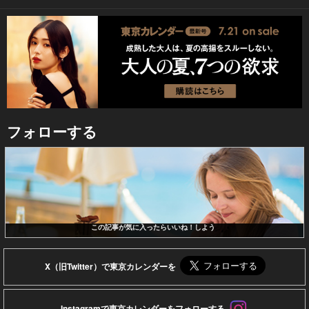
フォローする
この記事が気に入ったらいいね！しよう
X（旧Twitter）で東京カレンダーを
Instagramで東京カレンダーをフォローする