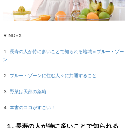
▼INDEX
１.
長寿の人が特に多いことで知られる地域＝ブルー・ゾー
ン
２.
ブルー・ゾーンに住む人々に共通すること
３.
野菜は天然の薬箱
４.
本書のココがすごい！
１. 長寿の人が特に多いことで知られる