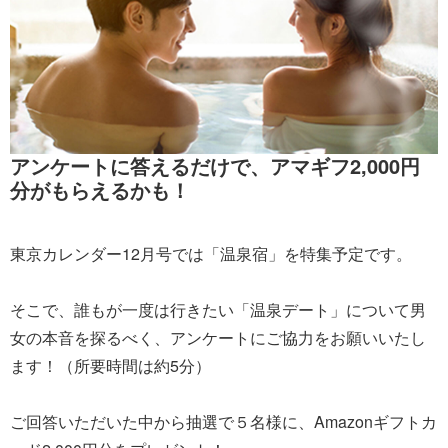
アンケートに答えるだけで、アマギフ2,000円
分がもらえるかも！
東京カレンダー12月号では「温泉宿」を特集予定です。
そこで、誰もが一度は行きたい「温泉デート」について男
女の本音を探るべく、アンケートにご協力をお願いいたし
ます！（所要時間は約5分）
ご回答いただいた中から抽選で５名様に、Amazonギフトカ