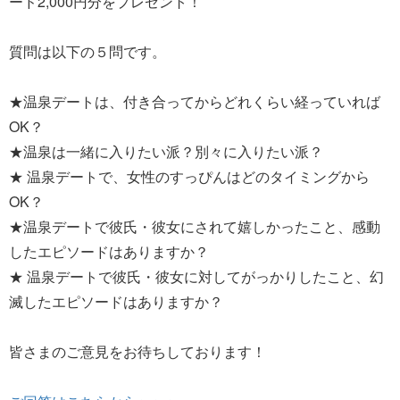
ード2,000円分をプレゼント！
質問は以下の５問です。
★温泉デートは、付き合ってからどれくらい経っていれば
OK？
★温泉は一緒に入りたい派？別々に入りたい派？
★ 温泉デートで、女性のすっぴんはどのタイミングから
OK？
★温泉デートで彼氏・彼女にされて嬉しかったこと、感動
したエピソードはありますか？
★ 温泉デートで彼氏・彼女に対してがっかりしたこと、幻
滅したエピソードはありますか？
皆さまのご意見をお待ちしております！