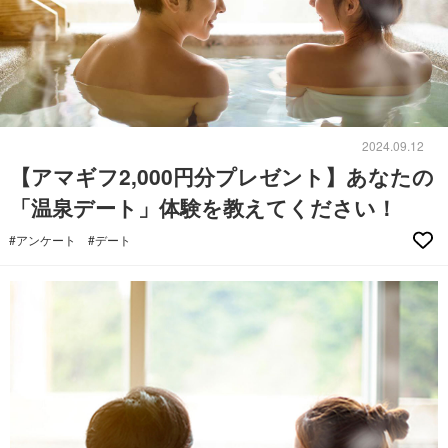
2024.09.12
【アマギフ2,000円分プレゼント】あなたの
「温泉デート」体験を教えてください！
#アンケート
#デート