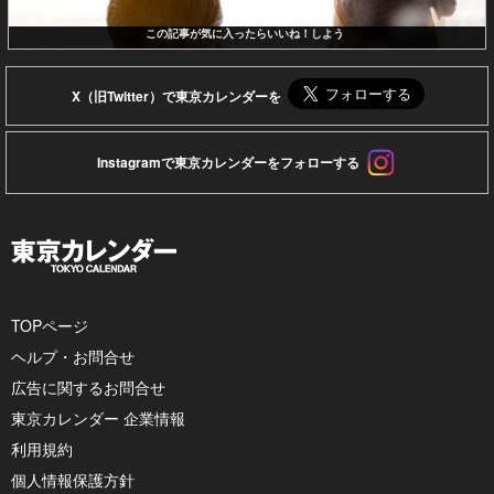
この記事が気に入ったらいいね！しよう
X（旧Twitter）で東京カレンダーを
Instagramで東京カレンダーをフォローする
TOPページ
ヘルプ・お問合せ
広告に関するお問合せ
東京カレンダー 企業情報
利用規約
個人情報保護方針