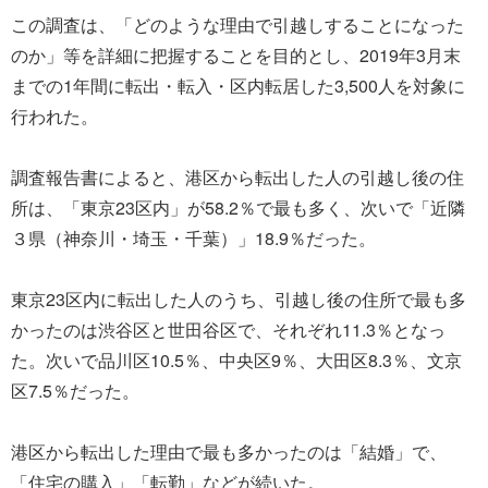
この調査は、「どのような理由で引越しすることになった
のか」等を詳細に把握することを目的とし、2019年3月末
までの1年間に転出・転入・区内転居した3,500人を対象に
行われた。
調査報告書によると、港区から転出した人の引越し後の住
所は、「東京23区内」が58.2％で最も多く、次いで「近隣
３県（神奈川・埼玉・千葉）」18.9％だった。
東京23区内に転出した人のうち、引越し後の住所で最も多
かったのは渋谷区と世田谷区で、それぞれ11.3％となっ
た。次いで品川区10.5％、中央区9％、大田区8.3％、文京
区7.5％だった。
港区から転出した理由で最も多かったのは「結婚」で、
「住宅の購入」「転勤」などが続いた。