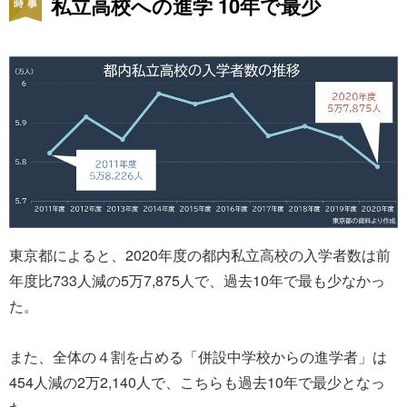
私立高校への進学 10年で最少
東京都によると、2020年度の都内私立高校の入学者数は前
年度比733人減の5万7,875人で、過去10年で最も少なかっ
た。
また、全体の４割を占める「併設中学校からの進学者」は
454人減の2万2,140人で、こちらも過去10年で最少となっ