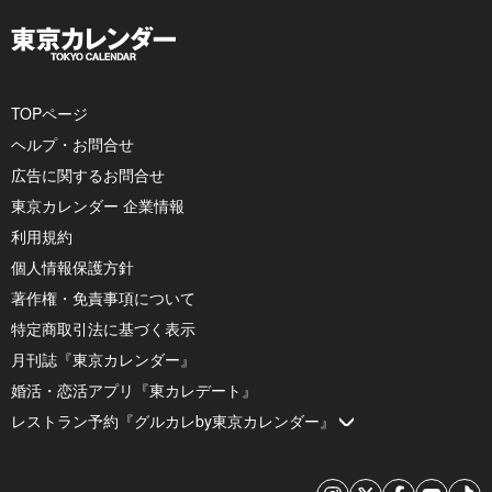
TOPページ
ヘルプ・お問合せ
広告に関するお問合せ
東京カレンダー 企業情報
利用規約
個人情報保護方針
著作権・免責事項について
特定商取引法に基づく表示
月刊誌『東京カレンダー』
婚活・恋活アプリ『東カレデート』
レストラン予約『グルカレby東京カレンダー』