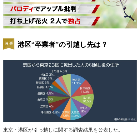
港区“卒業者”の引越し先は？
東京・港区が引っ越しに関する調査結果を公表した。