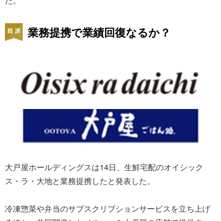
た。
業務提携で業績回復なるか？
大戸屋ホールディングスは14日、生鮮宅配のオイシック
ス・ラ・大地と業務提携したと発表した。
冷凍惣菜や弁当のサブスクリプションサービスを立ち上げ