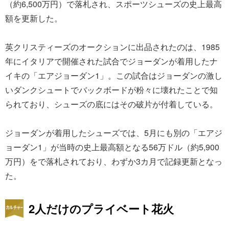
（約6,500万円）で落札され、スポーツシューズの史上最高
額を更新した。
英クリスティーズのオークションに出品されたのは、1985
年にイタリアで開催された試合でジョーダンが着用したナ
イキの「エアジョーダン1」。この試合はジョーダンの激し
いダンクシュートでバックボードが粉々に壊れたことで知
られており、シューズの底にはその破片が付着している。
ジョーダンが着用したシューズでは、5月にも別の「エアジ
ョーダン1」が当時の史上最高額となる56万ドル（約5,900
万円）をで落札されており、わずか3カ月で記録更新となっ
た。
2人だけのプライベート花火