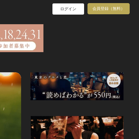
会員登録（無料）
ログイン