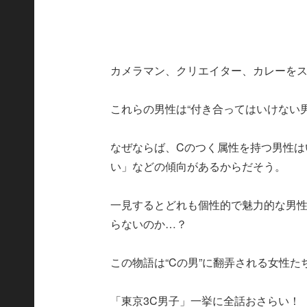
カメラマン、クリエイター、カレーをス
これらの男性は“付き合ってはいけない
なぜならば、Cのつく属性を持つ男性は
い」などの傾向があるからだそう。
一見するとどれも個性的で魅力的な男性
らないのか…？
この物語は“Cの男”に翻弄される女性
「東京3C男子」一挙に全話おさらい！