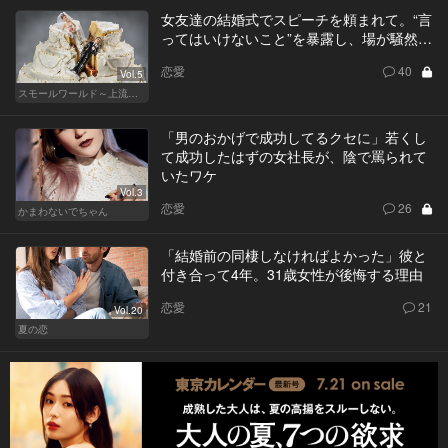
女友達の結婚式でスピーチを頼まれて。“言
ってはいけないこと”を暴露し、場が騒然…
恋愛
40
Vol.5
スモールワールド～上流階級の社会～
「男のおかげで成功してるクセに」若くし
て成功したはずの女社長が、陰で罵られて
いたワケ
Vol.3
恋愛
26
かまわないでちゃん
「結婚前の同棲しなければよかった」彼と
付き合って4年。31歳女性が後悔する理由
恋愛
21
Vol.20
夏の恋