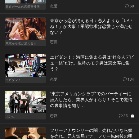
Vol.1
恋愛
69
報道ガールの恋愛事件簿
東京から恋が消える日：恋人よりも「いい
ね！」が大事！承認欲求は恋愛じゃ満たせ
ない？
Vol.1
恋愛
東京から恋が消える日
エビダン！：港区に集まる男は“社会人デビ
ュー組”だけ。生粋のモテ男は恵比寿に集
う？
Vol.1
恋愛
134
エビダン！
“東京アメリカンクラブ”でのパーティーに
潜入したら、業界人がずらり！そこで驚愕
の裏事情を知り…
Vol.3
恋愛
23
ポン女
フリーアナウンサーの闇：売れたいなら媚
を売れ。元人気局アナ、フリー転向後の明