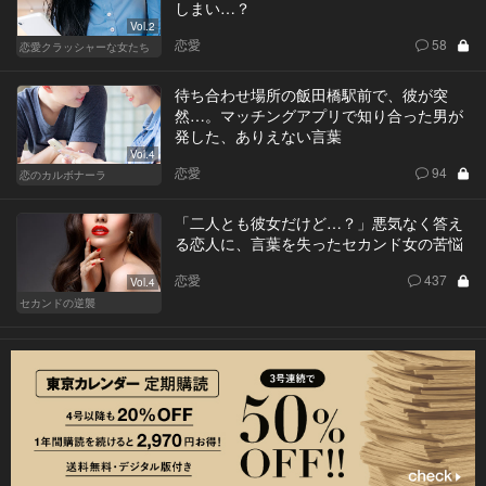
しまい…？
Vol.2
恋愛
58
恋愛クラッシャーな女たち
待ち合わせ場所の飯田橋駅前で、彼が突
然…。マッチングアプリで知り合った男が
発した、ありえない言葉
Vol.4
恋愛
94
恋のカルボナーラ
「二人とも彼女だけど…？」悪気なく答え
る恋人に、言葉を失ったセカンド女の苦悩
恋愛
437
Vol.4
セカンドの逆襲