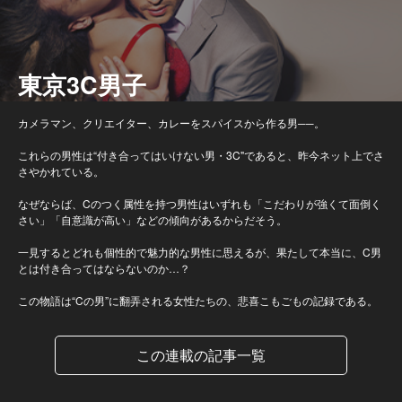
東京3C男子
カメラマン、クリエイター、カレーをスパイスから作る男──。
これらの男性は“付き合ってはいけない男・3C"であると、昨今ネット上でさ
さやかれている。
なぜならば、Cのつく属性を持つ男性はいずれも「こだわりが強くて面倒く
さい」「自意識が高い」などの傾向があるからだそう。
一見するとどれも個性的で魅力的な男性に思えるが、果たして本当に、C男
とは付き合ってはならないのか…？
この物語は“Cの男”に翻弄される女性たちの、悲喜こもごもの記録である。
この連載の記事一覧