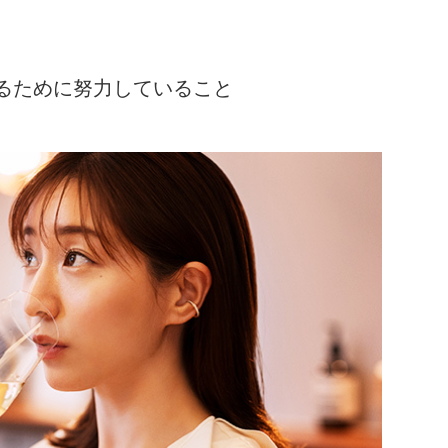
るために努力していること