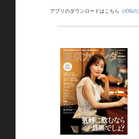
アプリのダウンロードはこちら（
iOS