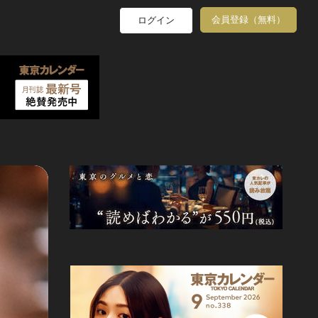
会員登録（無料）
ログイン