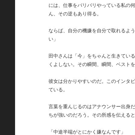
には、仕事をバリバリやっている私の
ん、その逆もあり得る。
ならば、自分の機嫌を自分で取れるよ
い」
田中さんは「今」をちゃんと生きてい
くよしない。その瞬間、瞬間、ベスト
彼女は分かりやすいのだ。このインタ
ている。
言葉を重んじるのはアナウンサー出身
ちが強いのだろう。その所感を伝える
「中途半端がとにかく嫌なんです」