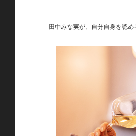
田中みな実が、自分自身を認め