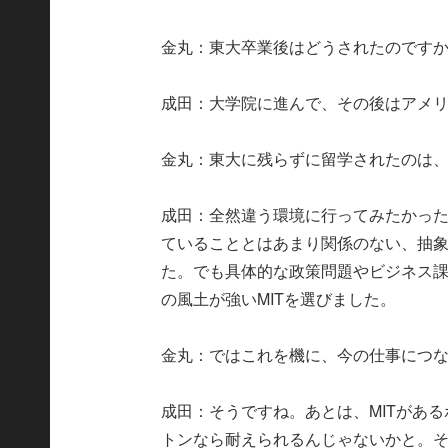
金丸：東大卒業後はどうされたのです
成田：大学院に進んで、その後はアメリ
金丸：東大に残らずに留学されたのは
成田：全然違う環境に行ってみたかっ
ていることとはあまり関係のない、抽
た。でも具体的な政策問題やビジネス
の風土が強いMITを選びました。
金丸：ではこれを機に、今の仕事につ
成田：そうですね。あとは、MITがあ
トンなら耐えられるんじゃないかと。