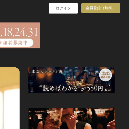
会員登録（無料）
ログイン