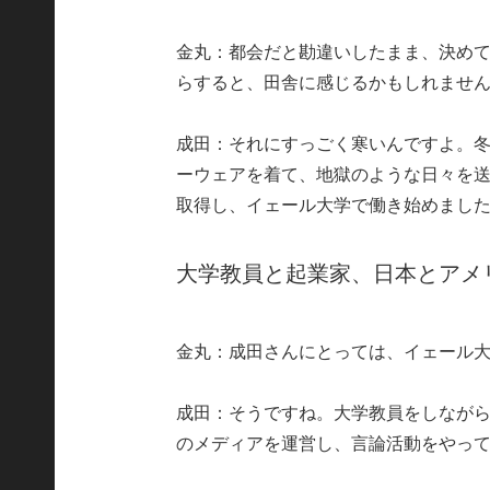
金丸：都会だと勘違いしたまま、決め
らすると、田舎に感じるかもしれませ
成田：それにすっごく寒いんですよ。冬
ーウェアを着て、地獄のような日々を送り
取得し、イェール大学で働き始めまし
大学教員と起業家、日本とアメ
金丸：成田さんにとっては、イェール
成田：そうですね。大学教員をしなが
のメディアを運営し、言論活動をやっ