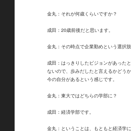
金丸：それが何歳くらいですか？
成田：20歳前後だと思います。
金丸：その時点で企業勤めという選択
成田：はっきりしたビジョンがあった
ないので、歩みだしたと言えるかどう
今の自分があるという感じです。
金丸：東大ではどちらの学部に？
成田：経済学部です。
金丸：ということは、もともと経済学