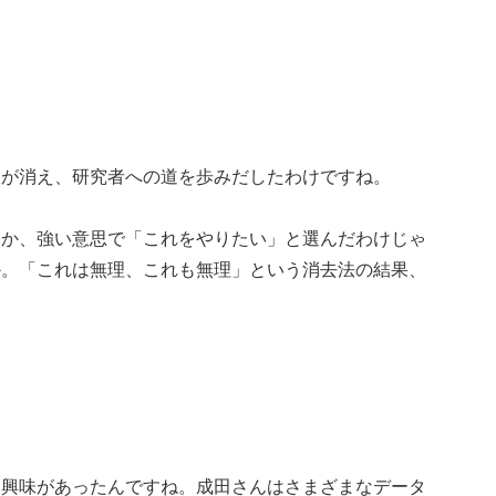
肢が消え、研究者への道を歩みだしたわけですね。
とか、強い意思で「これをやりたい」と選んだわけじゃ
か。「これは無理、これも無理」という消去法の結果、
に興味があったんですね。成田さんはさまざまなデータ