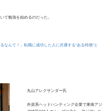
？
ついて勉強を始めるのだった。
るなんて！」転職に成功した人に共通する”ある特徴”と
丸山アレクサンダー氏
外資系ヘッドハンティング企業で東南アジ