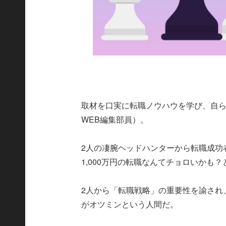
取材を口実に転職ノウハウを学び、自ら
WEB編集部員）。
2人の凄腕ヘッドハンターから転職成功
1,000万円の転職なんてチョロいかも
2人から「転職戦略」の重要性を諭され
がオツミンという人間だ。