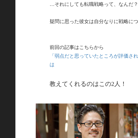
…それにしても転職戦略って、なんだ
疑問に思った彼女は自分なりに戦略に
前回の記事はこちらから
「弱点だと思っていたところが評価され
は
教えてくれるのはこの2人！