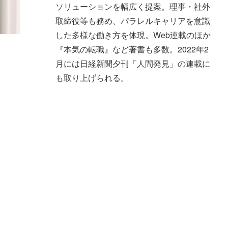
ソリューションを幅広く提案。理事・社外
取締役等も務め、パラレルキャリアを意識
した多様な働き方を体現。Web連載のほか
『本気の転職』など著書も多数。2022年2
月には日経新聞夕刊「人間発見」の連載に
も取り上げられる。