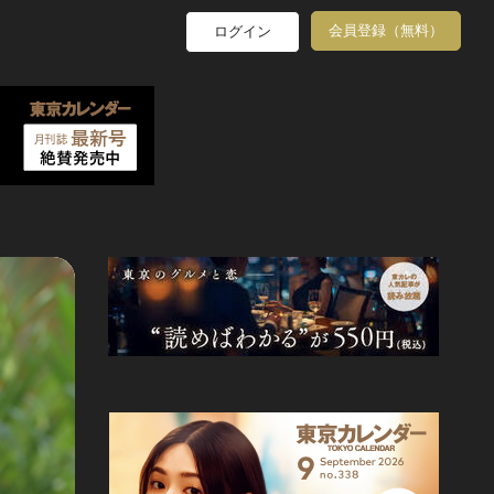
会員登録（無料）
ログイン