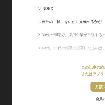
▽INDEX
1. 自分の「軸」をいかに見極めるかが
2. 30代の転職で、採用企業が重視す
3. 40代、50代の転職で必要になるの
この記事の続
またはアプリ
月額
会員