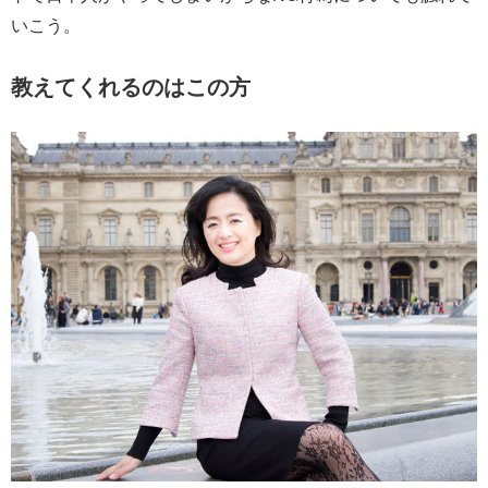
いこう。
教えてくれるのはこの方