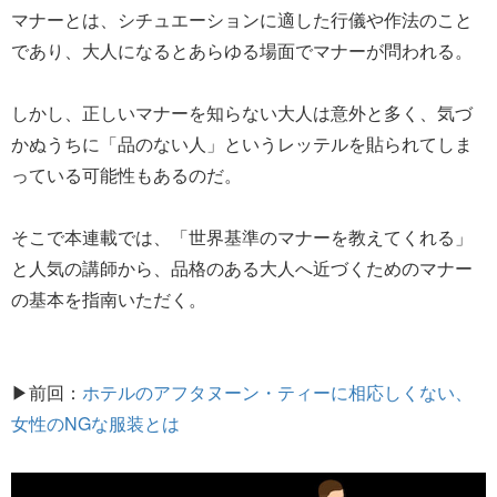
マナーとは、シチュエーションに適した行儀や作法のこと
であり、大人になるとあらゆる場面でマナーが問われる。
しかし、正しいマナーを知らない大人は意外と多く、気づ
かぬうちに「品のない人」というレッテルを貼られてしま
っている可能性もあるのだ。
そこで本連載では、「世界基準のマナーを教えてくれる」
と人気の講師から、品格のある大人へ近づくためのマナー
の基本を指南いただく。
▶前回：
ホテルのアフタヌーン・ティーに相応しくない、
女性のNGな服装とは