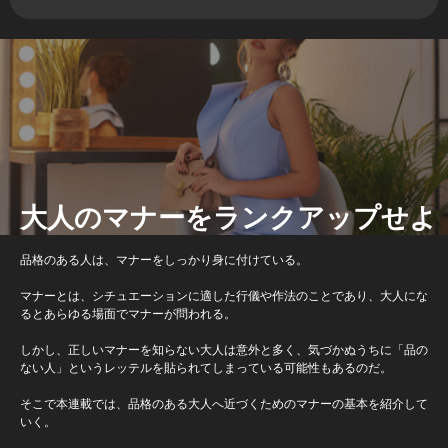
大人のマナーをランクアップせよ
品格のある人は、マナーをしっかり身に付けている。
マナーとは、シチュエーションに適した行儀や作法のことであり、大人にな
るとあらゆる場面でマナーが問われる。
しかし、正しいマナーを知らない大人は意外と多く、気づかぬうちに「品の
ない人」というレッテルを貼られてしまっている可能性もあるのだ。
そこで本連載では、品格のある大人へ近づくためのマナーの基本を紹介して
いく。