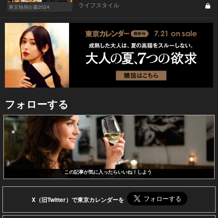
ライフスタイル
東京独身白書2024
フォローする
この記事が気に入ったらいいね！しよう
X（旧Twitter）で東京カレンダーを