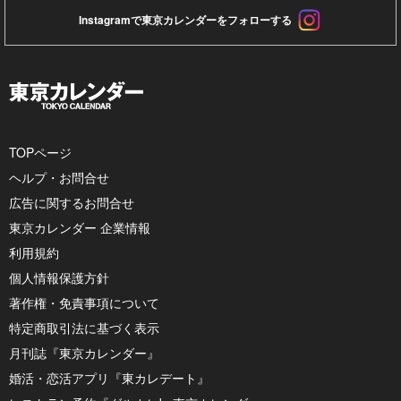
Instagramで東京カレンダーをフォローする
TOPページ
ヘルプ・お問合せ
広告に関するお問合せ
東京カレンダー 企業情報
利用規約
個人情報保護方針
著作権・免責事項について
特定商取引法に基づく表示
月刊誌『東京カレンダー』
婚活・恋活アプリ『東カレデート』