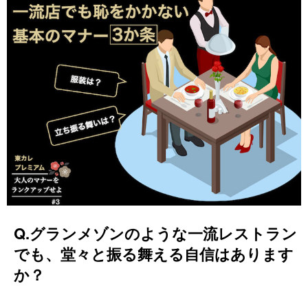
Q.グランメゾンのような一流レストラン
でも、堂々と振る舞える自信はあります
か？