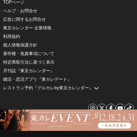
TOPページ
ヘルプ・お問合せ
広告に関するお問合せ
東京カレンダー 企業情報
利用規約
個人情報保護方針
著作権・免責事項について
特定商取引法に基づく表示
月刊誌『東京カレンダー』
婚活・恋活アプリ『東カレデート』
レストラン予約『グルカレby東京カレンダー』
© 2026 by Tokyo Calendar, Inc.