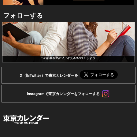
フォローする
この記事が気に入ったらいいね！しよう
X（旧Twitter）で東京カレンダーを
Instagramで東京カレンダーをフォローする