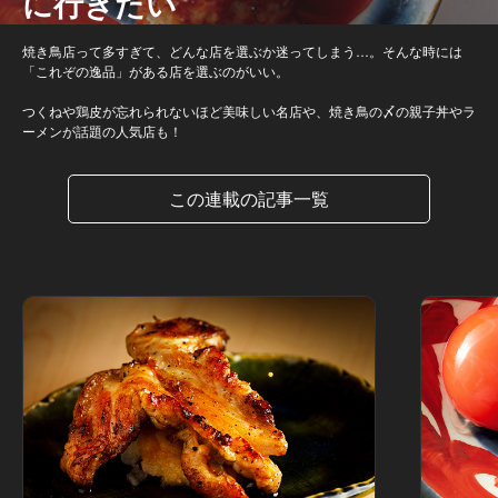
に行きたい
焼き鳥店って多すぎて、どんな店を選ぶか迷ってしまう…。そんな時には
「これぞの逸品」がある店を選ぶのがいい。
つくねや鶏皮が忘れられないほど美味しい名店や、焼き鳥の〆の親子丼やラ
ーメンが話題の人気店も！
この連載の記事一覧