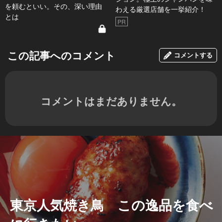
を頼むといい。その、深い理由
わえる厳選店舗を一挙紹介！
とは
PR
この記事へのコメント
コメントする
コメントはまだありません。
東京人気焼き鳥 この逸品を食べ