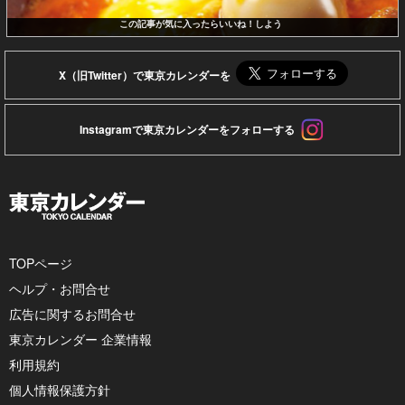
この記事が気に入ったらいいね！しよう
X（旧Twitter）で東京カレンダーを
Instagramで東京カレンダーをフォローする
TOPページ
ヘルプ・お問合せ
広告に関するお問合せ
東京カレンダー 企業情報
利用規約
個人情報保護方針