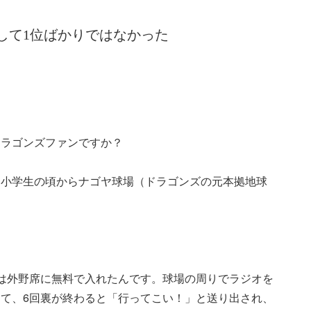
して1位ばかりではなかった
ドラゴンズファンですか？
。小学生の頃からナゴヤ球場（ドラゴンズの元本拠地球
は外野席に無料で入れたんです。球場の周りでラジオを
て、6回裏が終わると「行ってこい！」と送り出され、