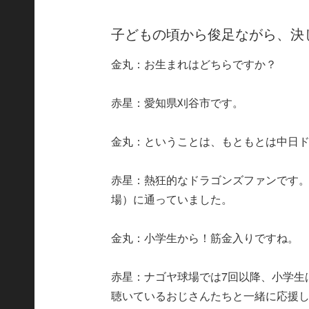
子どもの頃から俊足ながら、決
金丸：お生まれはどちらですか？
赤星：愛知県刈谷市です。
金丸：ということは、もともとは中日
赤星：熱狂的なドラゴンズファンです
場）に通っていました。
金丸：小学生から！筋金入りですね。
赤星：ナゴヤ球場では7回以降、小学生
聴いているおじさんたちと一緒に応援し