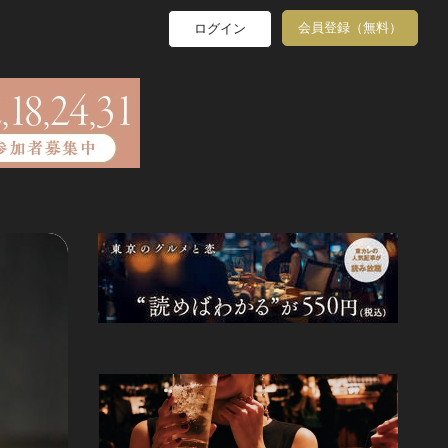
会員登録（無料）
ログイン