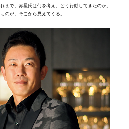
これまで、赤星氏は何を考え、どう行動してきたのか。
なものが、そこから見えてくる。