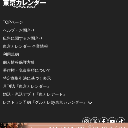
TOPページ
ヘルプ・お問合せ
広告に関するお問合せ
東京カレンダー 企業情報
利用規約
個人情報保護方針
著作権・免責事項について
特定商取引法に基づく表示
月刊誌『東京カレンダー』
婚活・恋活アプリ『東カレデート』
レストラン予約『グルカレby東京カレンダー』