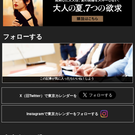
フォローする
この記事が気に入ったらいいね！しよう
X（旧Twitter）で東京カレンダーを
Instagramで東京カレンダーをフォローする