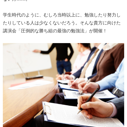
学生時代のように、むしろ当時以上に、勉強したり努力し
たりしている人は少なくないだろう。そんな貴方に向けた
講演会「圧倒的な勝ち組の最強の勉強法」が開催！