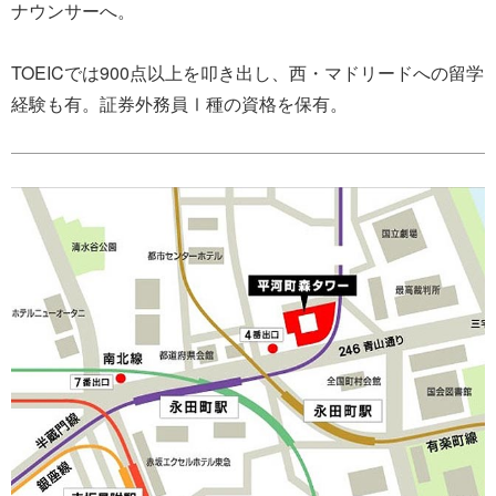
ナウンサーへ。
TOEICでは900点以上を叩き出し、西・マドリードへの留学
経験も有。証券外務員Ⅰ種の資格を保有。