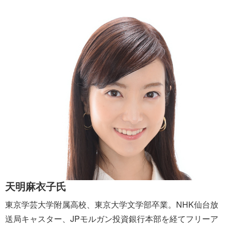
天明麻衣子氏
東京学芸大学附属高校、東京大学文学部卒業。NHK仙台放
送局キャスター、JPモルガン投資銀行本部を経てフリーア