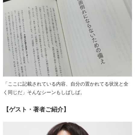
「ここに記載されている内容、自分の置かれてる状況と全
く同じだ」そんなシーンもしばしば。
【ゲスト・著者ご紹介】