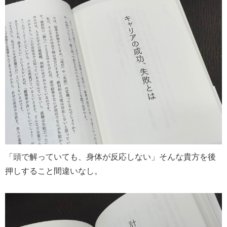
「頭で解っていても、身体が反応しない」そんな貴方を後
押しすること間違いなし。