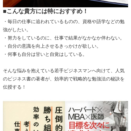
■こんな貴方には特におすすめ！
・毎日の仕事に追われているものの、資格や語学などの勉
強がしたい。
・努力をしているのに、仕事で結果がなかなか伴わない。
・自分の意識を向上させるきっかけが欲しい。
・何事も自分は甘いと自覚はしている。
そんな悩みを抱えている若手ビジネスマンへ向けて、人気
のビジネス書の著者が、効率的で戦略的な勉強法の秘訣を
伝授する！