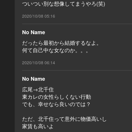
ついつい別な想像してまうやろ(笑)
2020/10/08 05:16
No Name
だったら最初から結婚するなよ。
何て自己中な女なのか。。。
2020/10/08 06:14
No Name
広尾→北千住
東カレの女性らしくない行動
でも、幸せなら良いのでは？
ただ、北千住って意外に物価高いし
家賃も高いよ