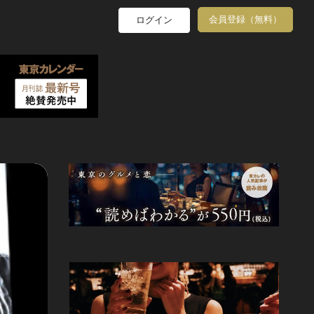
会員登録（無料）
ログイン