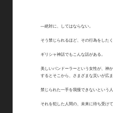
―絶対に、してはならない。
そう禁じられるほど、その行為をした
ギリシャ神話でもこんな話がある。
美しいパンドーラーという女性が、神
するとそこから、さまざまな災いが広
禁じられた一手を我慢できないという
それを犯した人間の、未来に待ち受け