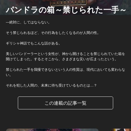
パンドラの箱～禁じられた一手～
―絶対に、してはならない。
そう禁じられるほど、その行為をしたくなるのが人間の性。
ギリシャ神話でもこんな話がある。
美しいパンドーラーという女性が、神から開けることを禁じられていた箱を
開けてしまった。するとそこから、さまざまな災いが広まったという。
禁じられた一手を我慢できないという人の性質は、現代においても変わらな
い。
それを犯した人間の、未来に待ち受けているものとは…？
この連載の記事一覧