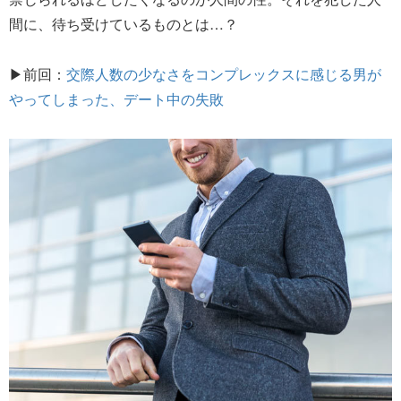
間に、待ち受けているものとは…？
▶前回：
交際人数の少なさをコンプレックスに感じる男が
やってしまった、デート中の失敗