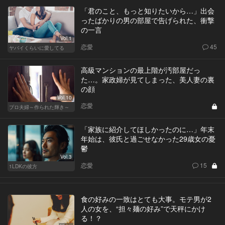
「君のこと、もっと知りたいから…」出会
ったばかりの男の部屋で告げられた、衝撃
の一言
Vol.1
恋愛
45
ヤバイくらいに愛してる
高級マンションの最上階が汚部屋だっ
た…。家政婦が見てしまった、美人妻の裏
の顔
Vol.10
恋愛
プロ夫婦～作られた輝き～
「家族に紹介してほしかったのに…」年末
年始は、彼氏と過ごせなかった29歳女の憂
鬱
Vol.3
恋愛
15
1LDKの彼方
食の好みの一致はとても大事。モテ男が2
人の女を、“担々麺の好み”で天秤にかけ
る！？