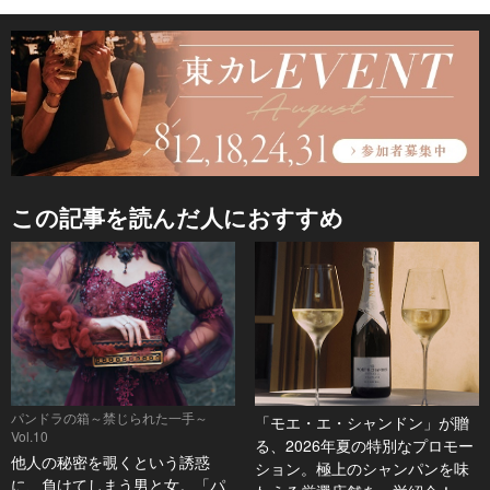
この記事を読んだ人におすすめ
パンドラの箱～禁じられた一手～
「モエ・エ・シャンドン」が贈
Vol.10
る、2026年夏の特別なプロモー
他人の秘密を覗くという誘惑
ション。極上のシャンパンを味
に、負けてしまう男と女。「パ