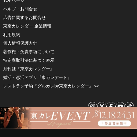
ヘルプ・お問合せ
広告に関するお問合せ
東京カレンダー 企業情報
利用規約
個人情報保護方針
著作権・免責事項について
特定商取引法に基づく表示
月刊誌『東京カレンダー』
婚活・恋活アプリ『東カレデート』
レストラン予約『グルカレby東京カレンダー』
© 2026 by Tokyo Calendar, Inc.