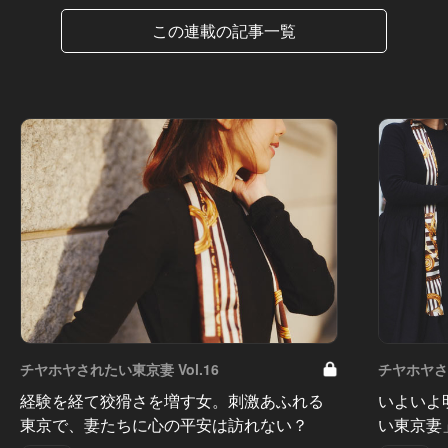
この連載の記事一覧
チヤホヤされたい東京妻 Vol.16
チヤホヤされ
経験を経て狡猾さを増す女。刺激あふれる
いよいよ
東京で、妻たちに心の平安は訪れない？
い東京妻