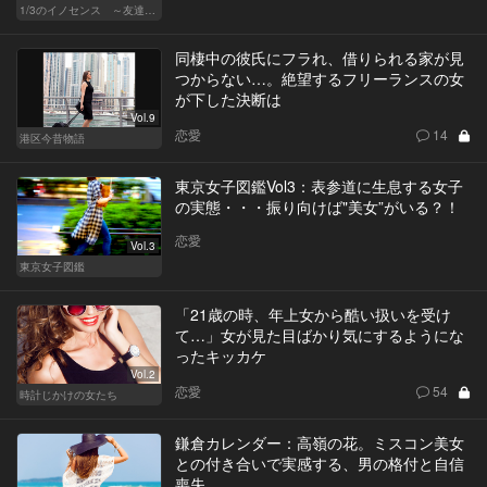
1/3のイノセンス ～友達の恋人～
同棲中の彼氏にフラれ、借りられる家が見
つからない…。絶望するフリーランスの女
が下した決断は
Vol.9
恋愛
14
港区今昔物語
東京女子図鑑Vol3：表参道に生息する女子
の実態・・・振り向けば"美女”がいる？！
恋愛
Vol.3
東京女子図鑑
「21歳の時、年上女から酷い扱いを受け
て…」女が見た目ばかり気にするようにな
ったキッカケ
Vol.2
恋愛
54
時計じかけの女たち
鎌倉カレンダー：高嶺の花。ミスコン美女
との付き合いで実感する、男の格付と自信
喪失