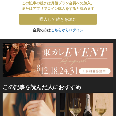
この記事の続きは月額プラン会員への加入、
またはアプリでコイン購入をすると読めます
購入して続きを読む
会員の方は
こちらからログイン
この記事を読んだ人におすすめ