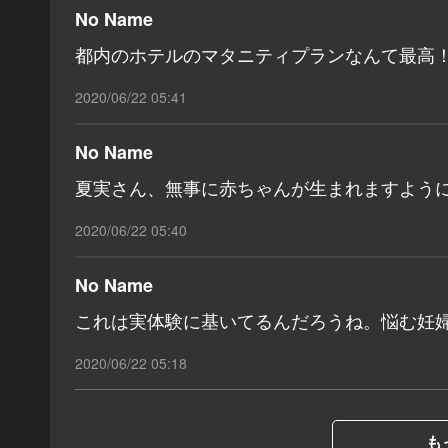
No Name
都内のホテルのマタニティプランなんて最高
2020/06/22 05:41
No Name
夏実さん、無事に赤ちゃんが生まれますよう
2020/06/22 05:40
No Name
これは実体験に基いてるんだろうね。悩む妊
2020/06/22 05:18
も