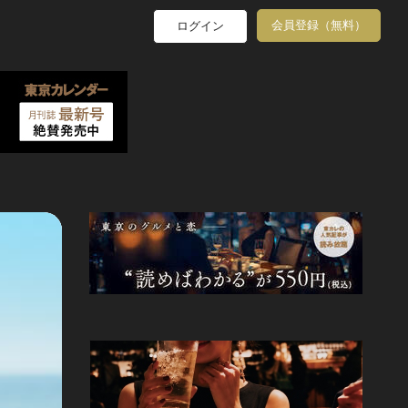
会員登録（無料）
ログイン