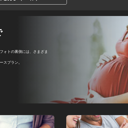
で
フォトの裏側には、さまざま
ースプラン。