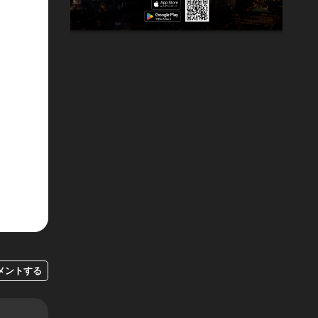
メントする