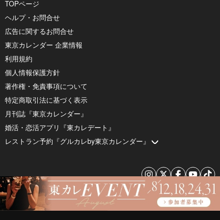
TOPページ
ヘルプ・お問合せ
広告に関するお問合せ
東京カレンダー 企業情報
利用規約
個人情報保護方針
著作権・免責事項について
特定商取引法に基づく表示
月刊誌『東京カレンダー』
婚活・恋活アプリ『東カレデート』
レストラン予約『グルカレby東京カレンダー』
© 2026 by Tokyo Calendar, Inc.