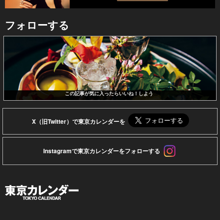
フォローする
この記事が気に入ったらいいね！しよう
X（旧Twitter）で東京カレンダーを
Instagramで東京カレンダーをフォローする