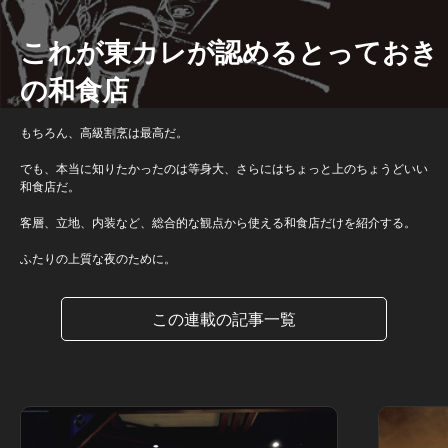
これが東カレが認めるとっておき
の和食店
もちろん、高級割烹は最高だ。
でも、本当に知りたかったのは等身大、さらにはちょっと上のちょうどいい
和食店だ。
客層、立地、内装など、総合的な観点から使える和食店だけを紹介する。
ふたりの上質な夜のために。
この連載の記事一覧