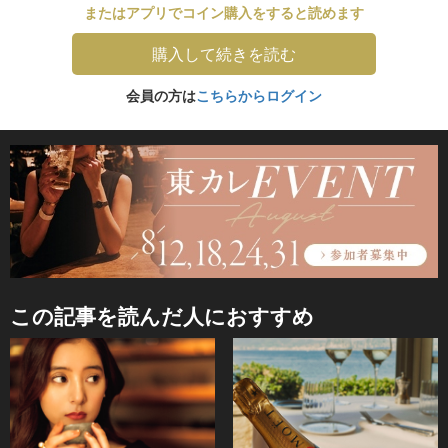
またはアプリでコイン購入をすると読めます
購入して続きを読む
会員の方は
こちらからログイン
この記事を読んだ人におすすめ