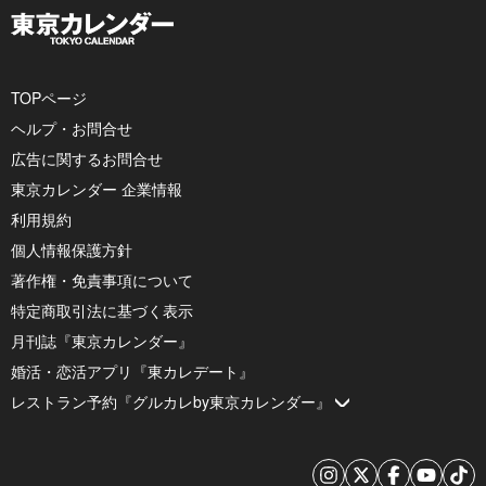
TOPページ
ヘルプ・お問合せ
広告に関するお問合せ
東京カレンダー 企業情報
利用規約
個人情報保護方針
著作権・免責事項について
特定商取引法に基づく表示
月刊誌『東京カレンダー』
婚活・恋活アプリ『東カレデート』
レストラン予約『グルカレby東京カレンダー』