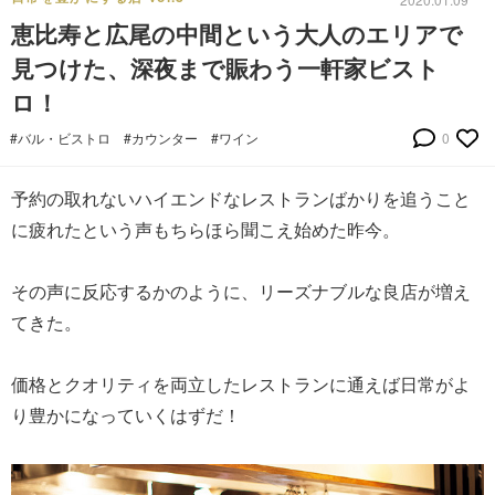
恵比寿と広尾の中間という大人のエリアで
見つけた、深夜まで賑わう一軒家ビスト
ロ！
#バル・ビストロ
#カウンター
#ワイン
0
予約の取れないハイエンドなレストランばかりを追うこと
に疲れたという声もちらほら聞こえ始めた昨今。
その声に反応するかのように、リーズナブルな良店が増え
てきた。
価格とクオリティを両立したレストランに通えば日常がよ
り豊かになっていくはずだ！