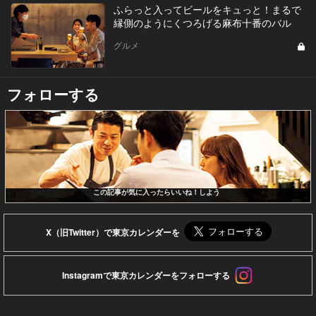
ふらっと入ってビールをキュっと！まるで
縁側のようにくつろげる麻布十番のバル
グルメ
フォローする
この記事が気に入ったらいいね！しよう
X（旧Twitter）で東京カレンダーを
Instagramで東京カレンダーをフォローする