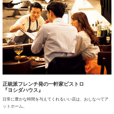
正統派フレンチ発の一軒家ビストロ
『ヨシダハウス』
日常に豊かな時間を与えてくれるいい店は、おしなべてア
ットホーム。