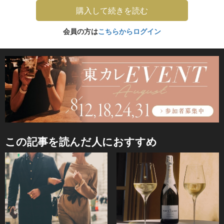
購入して続きを読む
会員の方は
こちらからログイン
この記事を読んだ人におすすめ