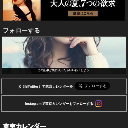
フォローする
この記事が気に入ったらいいね！しよう
X（旧Twitter）で東京カレンダーを
Instagramで東京カレンダーをフォローする