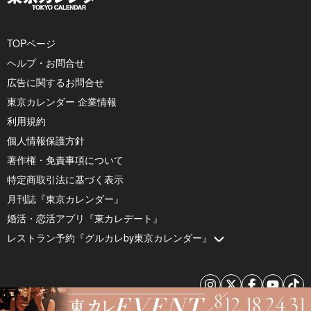
TOPページ
ヘルプ・お問合せ
広告に関するお問合せ
東京カレンダー 企業情報
利用規約
個人情報保護方針
著作権・免責事項について
特定商取引法に基づく表示
月刊誌『東京カレンダー』
婚活・恋活アプリ『東カレデート』
レストラン予約『グルカレby東京カレンダー』
© 2026 by Tokyo Calendar, Inc.