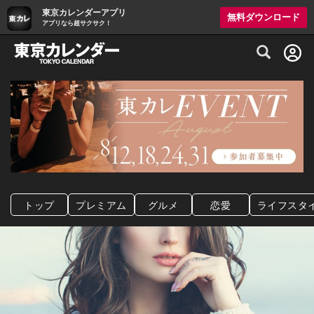
東京カレンダーアプリ
無料ダウンロード
アプリなら超サクサク！
グルメ情報・プレミアムレストラン予約サイト
トップ
プレミアム
グルメ
恋愛
ライフスタ