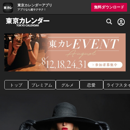
東京カレンダーアプリ
無料ダウンロード
アプリなら超サクサク！
グルメ情報・プレミアムレストラン予約サイト
トップ
プレミアム
グルメ
恋愛
ライフスタ