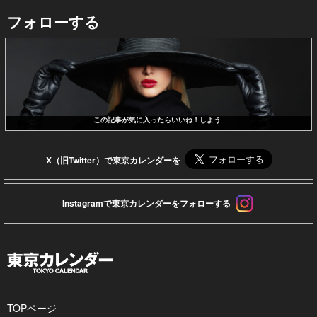
フォローする
この記事が気に入ったらいいね！しよう
X（旧Twitter）で東京カレンダーを
Instagramで東京カレンダーをフォローする
TOPページ