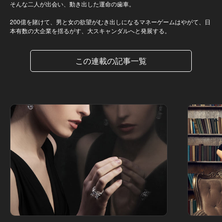
そんな二人が出会い、動き出した運命の歯車。
200億を賭けて、男と女の欲望がむき出しになるマネーゲームはやがて、日
本有数の大企業を揺るがす、大スキャンダルへと発展する。
この連載の記事一覧