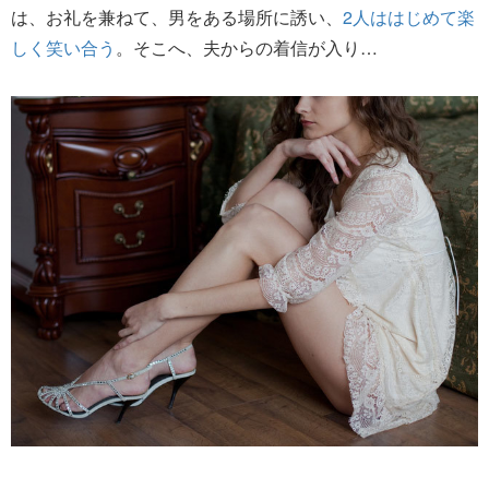
は、お礼を兼ねて、男をある場所に誘い、
2人ははじめて楽
しく笑い合う
。そこへ、夫からの着信が入り…