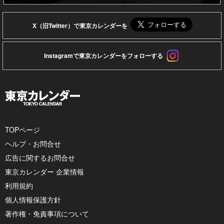
X（旧Twitter）で東京カレンダーを
Instagramで東京カレンダーをフォローする
TOPページ
ヘルプ・お問合せ
広告に関するお問合せ
東京カレンダー 企業情報
利用規約
個人情報保護方針
著作権・免責事項について