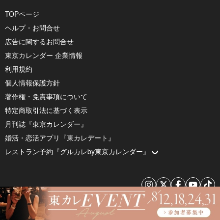
TOPページ
ヘルプ・お問合せ
広告に関するお問合せ
東京カレンダー 企業情報
利用規約
個人情報保護方針
著作権・免責事項について
特定商取引法に基づく表示
月刊誌『東京カレンダー』
婚活・恋活アプリ『東カレデート』
レストラン予約『グルカレby東京カレンダー』
© 2026 by Tokyo Calendar, Inc.