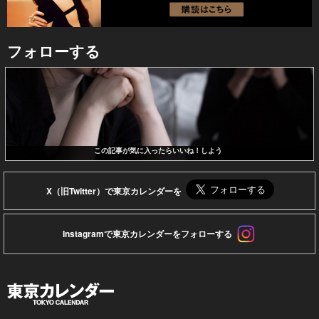
フォローする
この記事が気に入ったらいいね！しよう
X（旧Twitter）で東京カレンダーを
Instagramで東京カレンダーをフォローする