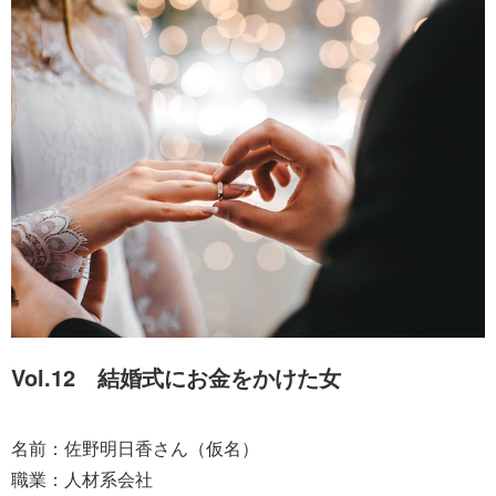
Vol.12 結婚式にお金をかけた女
名前：佐野明日香さん（仮名）
職業：人材系会社