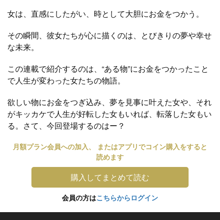
女は、直感にしたがい、時として大胆にお金をつかう。
その瞬間、彼女たちが心に描くのは、とびきりの夢や幸せ
な未来。
この連載で紹介するのは、“ある物”にお金をつかったこと
で人生が変わった女たちの物語。
欲しい物にお金をつぎ込み、夢を見事に叶えた女や、それ
がキッカケで人生が好転した女もいれば、転落した女もい
る。さて、今回登場するのはー？
月額プラン会員への加入、 またはアプリでコイン購入をすると
読めます
購入してまとめて読む
会員の方は
こちらからログイン