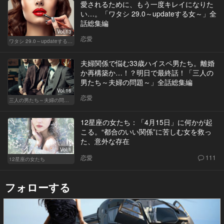
愛されるために、もう一度キレイになりた
い…。「ワタシ 29.0～updateする女～」全
話総集編
Vol.13
恋愛
ワタシ 29.0～updateする女～
夫婦関係で悩む33歳ハイスペ男たち。離婚
か再構築か…！？明日で最終話！「三人の
男たち～夫婦の問題～」全話総集編
Vol.16
恋愛
三人の男たち～夫婦の問題～
12星座の女たち：「4月15日」に何かが起
こる。“都合のいい関係”に苦しむ女を救っ
た、意外な存在
Vol.1
恋愛
111
12星座の女たち
フォローする