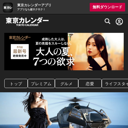
東京カレンダーアプリ
無料ダウンロード
アプリなら超サクサク！
グルメ情報・プレミアムレストラン予約サイト
トップ
プレミアム
グルメ
恋愛
ライフスタ