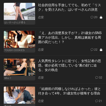
社会的信用を手放してでも、初めて「リス
ク」を受け入れた、はいすぺさんの決意
恋愛
20
Vol.9
はいすぺさんが通る
「え、あの清楚系女子が？」21歳女のSNS
裏アカが流出。しかし、真相は嫉妬する周
囲の罠だった！？
Vol.4
恋愛
22
TOUGH COOKIES
人気男性タレントに近づく、女性記者の思
惑。彼が必死で隠している“裏の顔”に迫
る、女の執念
Vol.6
恋愛
32
Who？
「結婚前の同棲しなければよかった」彼と
付き合って4年。31歳女性が後悔する理由
恋愛
21
Vol.20
夏の恋