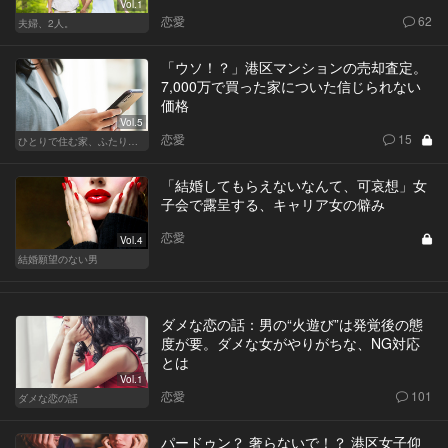
Vol.1
恋愛
62
夫婦、2人。
「ウソ！？」港区マンションの売却査定。
7,000万で買った家についた信じられない
価格
Vol.5
恋愛
15
ひとりで住む家、ふたりで棲む家
「結婚してもらえないなんて、可哀想」女
子会で露呈する、キャリア女の僻み
恋愛
Vol.4
結婚願望のない男
ダメな恋の話：男の“火遊び”は発覚後の態
度が要。ダメな女がやりがちな、NG対応
とは
Vol.1
恋愛
101
ダメな恋の話
パードゥン？ 奢らないで！？ 港区女子仰