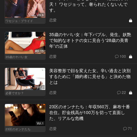
天！ ワセジョって、奢られたくないんで
す。
Vol.6
恋愛
ワセジョ・プライド
35歳のヤバい女：年下バブル、発生。妖艶
で知的なオトナの女に見合う“28歳の美青
年”の正体
Vol.10
恋愛
100
35歳のヤバい女
美容整形で顔を変えた女。辛い過去と決別
するために「婚約者に見せる」と決めた物
とは
Vol.2
恋愛
22
必要ですか？
23区のオンナたち：年収560万、麻布十番
在住。貯金残高が100万を切って直面し
た、リアルな危機
Vol.1
恋愛
71
23区のオンナたち