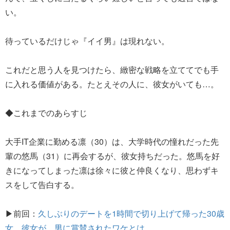
い。
待っているだけじゃ『イイ男』は現れない。
これだと思う人を見つけたら、緻密な戦略を立ててでも手
に入れる価値がある。たとえその人に、彼女がいても…。
◆これまでのあらすじ
大手IT企業に勤める凛（30）は、大学時代の憧れだった先
輩の悠馬（31）に再会するが、彼女持ちだった。悠馬を好
きになってしまった凛は徐々に彼と仲良くなり、思わずキ
スをして告白する。
▶前回：
久しぶりのデートを1時間で切り上げて帰った30歳
女。彼女が、男に賞賛されたワケとは