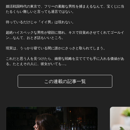
婚活戦国時代の東京で、フリーの素敵な男性を捕まえるなんて、宝くじに当
たるくらい難しいと言っても過言ではない。
待っているだけじゃ『イイ男』は現れない。
超絶ハイスペックな男性が寝顔に惚れ、キスで目覚めさせてくれてゴールイ
ン…なんて、おとぎ話もいいところ。
現実は、うっかり寝ている間に誰かにさっさと取られてしまう。
これだと思う人を見つけたら、緻密な戦略を立ててでも手に入れる価値があ
る。たとえその人に、彼女がいても…。
この連載の記事一覧