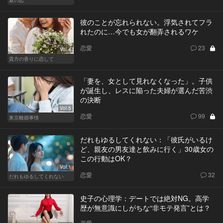
彼のことが忘れられない。浮気されてフラ
れたのに…今でも女が翻弄されるワケ
恋愛
23
Vol.4
貴方の香りに恋して
「妻を、女として見れなくなった」。子供
が誕生し、レスに陥った夫婦が選んだ苦渋
の決断
Vol.5
恋愛
99
東京離婚事情
だれもゆるしてくれない：「彼氏がいるけ
ど、親友の男友達と飲みに行く」30歳女の
この行動はOK？
Vol.1
恋愛
32
だれもゆるしてくれない
史子の心理学：デートでは絶対NG。高学
歴が無意識にしがちな“非モテ発言”とは？
恋愛