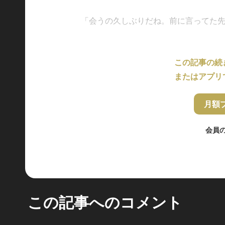
「会うの久しぶりだね。前に言ってた先輩と
この記事の続
またはアプリ
月額
会員
この記事へのコメント