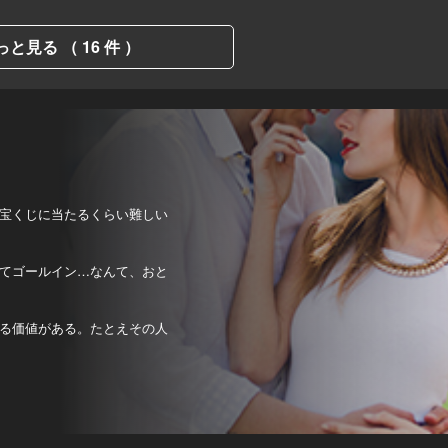
っと見る （ 16 件 ）
宝くじに当たるくらい難しい
てゴールイン…なんて、おと
る価値がある。たとえその人