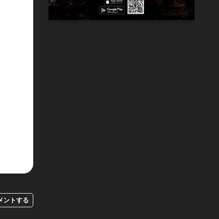
メントする