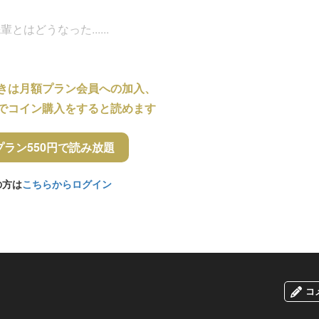
はどうなった......
きは月額プラン会員への加入、
でコイン購入をすると読めます
プラン550円で読み放題
の方は
こちらからログイン
コ