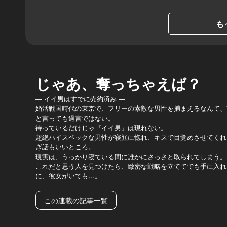
も
じゃあ、奪っちゃえば？
― イイ男はすでに売約済み ―
婚活戦国時代の東京で、フリーの素敵な男性を捕まえるなんて、
と言っても過言ではない。
待っているだけじゃ『イイ男』は現れない。
超絶ハイスペックな男性が寝顔に惚れ、キスで目覚めさせてくれ
ぎ話もいいところ。
現実は、うっかり寝ている間に誰かにさっさと取られてしまう。
これだと思う人を見つけたら、緻密な戦略を立ててでも手に入れ
に、彼女がいても…。
この連載の記事一覧