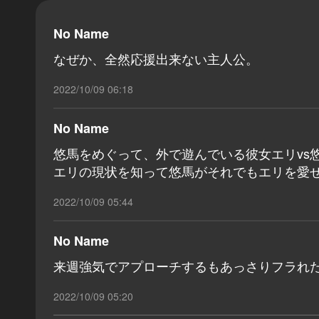
No Name
なぜか、全然応援出来ない主人公。
2022/10/09 06:18
No Name
悠馬をめぐって、外で遊んでいる彼女エリvs
エリの現状を知って悠馬がそれでもエリを愛
2022/10/09 05:44
No Name
来週強気でアプローチするもあっさりフラれ
2022/10/09 05:20