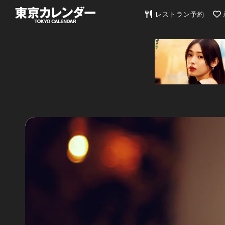
東京カレンダー | 最
レストラン予約