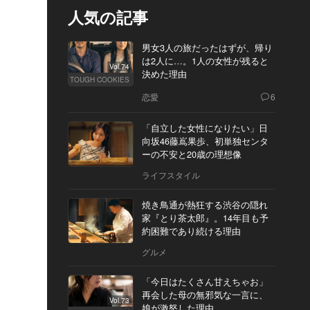
人気の記事
男女3人の旅だったはずが、帰り
は2人に…。1人の女性が残ると
Vol.74
決めた理由
TOUGH COOKIES
恋愛
6
「自立した女性になりたい」日
向坂46藤嶌果歩、初単独センタ
ーの不安と20歳の理想像
ライフスタイル
焼き鳥通が熱狂する渋谷の隠れ
家『とり茶太郎』。14年目も予
約困難であり続ける理由
グルメ
「今日はたくさん甘えちゃお」
再会した母の無邪気な一言に、
Vol.73
娘が激怒した理由