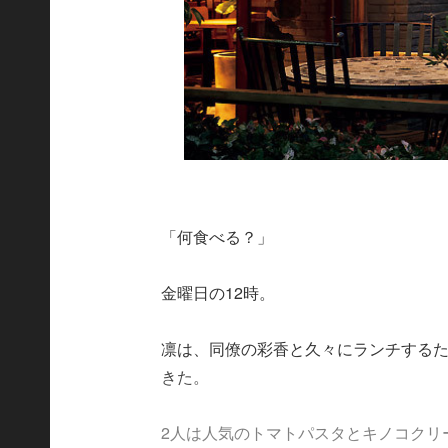
「何食べる？」
金曜日の12時。
凛は、同僚の彩香と久々にランチするために『K
きた。
2人は人気のトマトパスタとキノコクリ