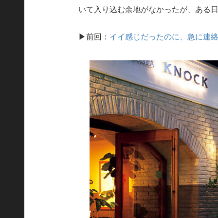
いて入り込む余地がなかったが、ある
▶前回：
イイ感じだったのに、急に連絡