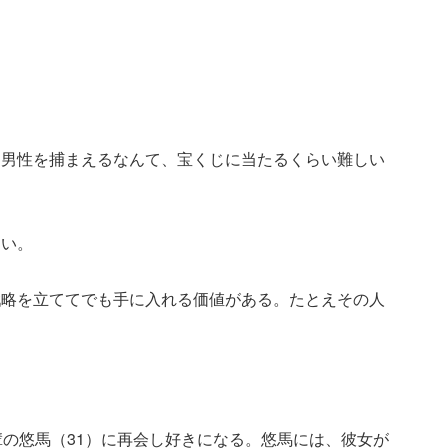
な男性を捕まえるなんて、宝くじに当たるくらい難しい
ない。
戦略を立ててでも手に入れる価値がある。たとえその人
輩の悠馬（31）に再会し好きになる。悠馬には、彼女が