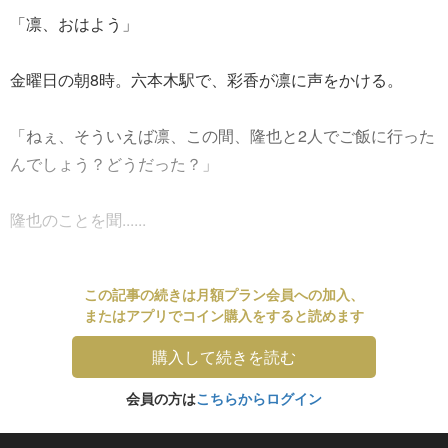
「凛、おはよう」
金曜日の朝8時。六本木駅で、彩香が凛に声をかける。
「ねぇ、そういえば凛、この間、隆也と2人でご飯に行った
んでしょう？どうだった？」
隆也のことを聞......
この記事の続きは月額プラン会員への加入、
またはアプリでコイン購入をすると読めます
購入して続きを読む
会員の方は
こちらからログイン