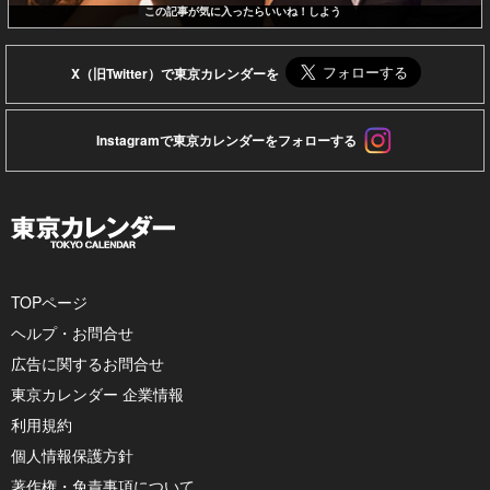
この記事が気に入ったらいいね！しよう
X（旧Twitter）で東京カレンダーを
Instagramで東京カレンダーをフォローする
TOPページ
ヘルプ・お問合せ
広告に関するお問合せ
東京カレンダー 企業情報
利用規約
個人情報保護方針
著作権・免責事項について