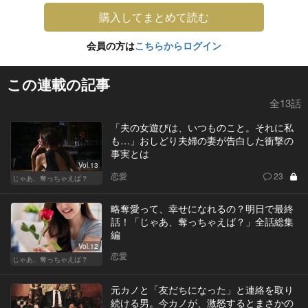
購入してまとめて読む
会員の方は
こちらからログイン
この連載の記事
全13話
「夫の女遊びは、いつものこと。それに私
も…」おしどり夫婦の妻が告白した衝撃の
事実とは
Vol.13
恋愛
23
じゃあ、奪っちゃえば？
略奪愛って、幸せになれるの？明日で最終
話！「じゃあ、奪っちゃえば？」全話総集
編
Vol.12
恋愛
じゃあ、奪っちゃえば？
元カノと「友だちになった」と連絡を取り
続ける男。今カノが、激怒するとまさかの