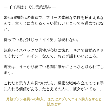
― イイ男はすでに売約済み ―
婚活戦国時代の東京で、フリーの素敵な男性を捕まえるな
んて、宝くじに当たるくらい難しいと言っても過言ではな
い。
待っているだけじゃ『イイ男』は現れない。
超絶ハイスペックな男性が寝顔に惚れ、キスで目覚めさせ
てくれてゴールイン…なんて、おとぎ話もいいところ。
現実は、うっかり寝ている間に誰かにさっさと取られてし
まう。
これだと思う人を見つけたら、緻密な戦略を立ててでも手
に入れる価値がある。たとえその人に、彼女がいても…。
月額プラン会員への加入、 またはアプリでコイン購入をすると
読めます