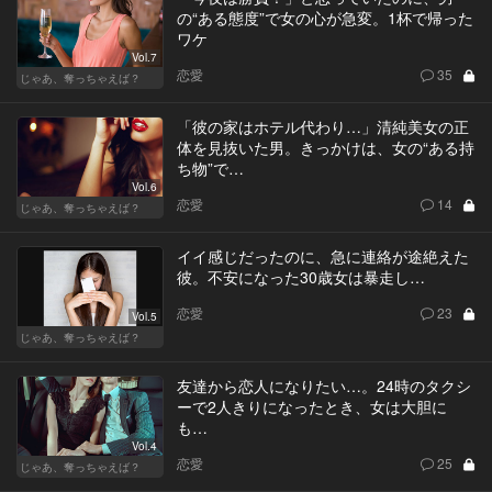
の“ある態度”で女の心が急変。1杯で帰った
ワケ
Vol.7
恋愛
35
じゃあ、奪っちゃえば？
「彼の家はホテル代わり…」清純美女の正
体を見抜いた男。きっかけは、女の“ある持
ち物”で…
Vol.6
恋愛
14
じゃあ、奪っちゃえば？
イイ感じだったのに、急に連絡が途絶えた
彼。不安になった30歳女は暴走し…
恋愛
23
Vol.5
じゃあ、奪っちゃえば？
友達から恋人になりたい…。24時のタクシ
ーで2人きりになったとき、女は大胆に
も…
Vol.4
恋愛
25
じゃあ、奪っちゃえば？