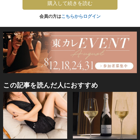
購入して続きを読む
会員の方は
こちらからログイン
この記事を読んだ人におすすめ