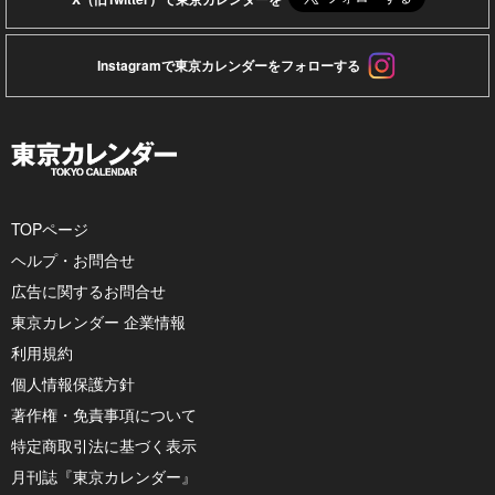
Instagramで東京カレンダーをフォローする
TOPページ
ヘルプ・お問合せ
広告に関するお問合せ
東京カレンダー 企業情報
利用規約
個人情報保護方針
著作権・免責事項について
特定商取引法に基づく表示
月刊誌『東京カレンダー』