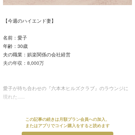
【今週のハイエンド妻】
名前：愛子
年齢：30歳
夫の職業：娯楽関係の会社経営
夫の年収：8,000万
愛子が待ち合わせの『六本木ヒルズクラブ』のラウンジに
現れた......
この記事の続きは月額プラン会員への加入、
またはアプリでコイン購入をすると読めます