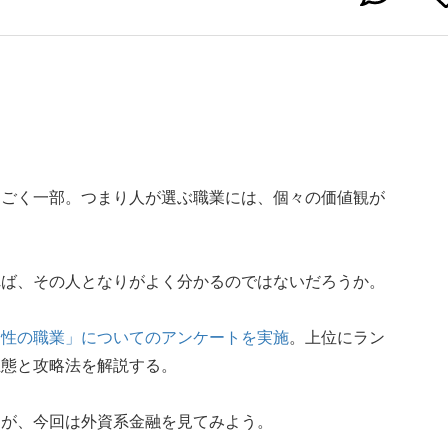
。
はごく一部。つまり人が選ぶ職業には、個々の価値観が
れば、その人となりがよく分かるのではないだろうか。
男性の職業」についてのアンケートを実施
。上位にラン
生態と攻略法を解説する。
たが、今回は外資系金融を見てみよう。