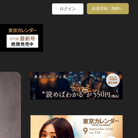
会員登録（無料）
ログイン