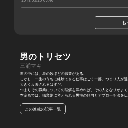
も
男のトリセツ
三浦マキ
世の中には、星の数ほどの職業がある。
しかし、一生のうちに経験できる仕事はごく一部。つまり人が選
大きく反映されるはずだ。
つまりその職業についての理解を深めれば、その人となりがよく
本企画では、職業別に考えられる男性の傾向とアプローチ法を伝
この連載の記事一覧