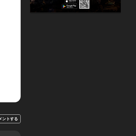
メントする