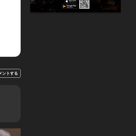
メントする