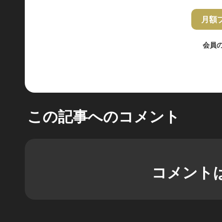
月額
会員
この記事へのコメント
コメント