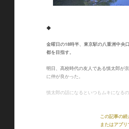
◆
金曜日の18時半、東京駅の八重洲中央
都を目指す。
明日、高校時代の友人である慎太郎が
に仲が良かった。
慎太郎の話になるといつもムキになるので、
この記事の続
またはアプリ