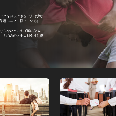
ックを無視できない人は少な
学歴……？ 揃っているに、
ならないといえば嘘になる。
、丸の内の大手人材会社に勤