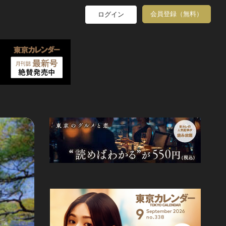
会員登録（無料）
ログイン