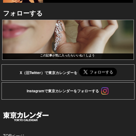
フォローする
この記事が気に入ったらいいね！しよう
X（旧Twitter）で東京カレンダーを
Instagramで東京カレンダーをフォローする
TOPページ