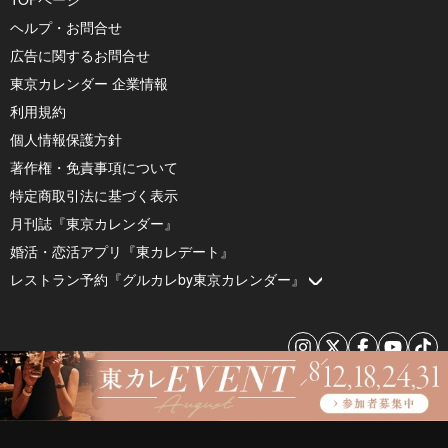
ヘルプ・お問合せ
広告に関するお問合せ
東京カレンダー 企業情報
利用規約
個人情報保護方針
著作権・免責事項について
特定商取引法に基づく表示
月刊誌『東京カレンダー』
婚活・恋活アプリ『東カレデート』
レストラン予約『グルカレby東京カレンダー』
© 2026 by Tokyo Calendar, Inc.