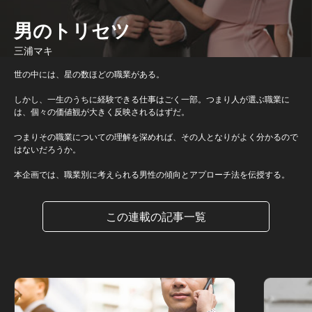
男のトリセツ
三浦マキ
世の中には、星の数ほどの職業がある。
しかし、一生のうちに経験できる仕事はごく一部。つまり人が選ぶ職業に
は、個々の価値観が大きく反映されるはずだ。
つまりその職業についての理解を深めれば、その人となりがよく分かるので
はないだろうか。
本企画では、職業別に考えられる男性の傾向とアプローチ法を伝授する。
この連載の記事一覧