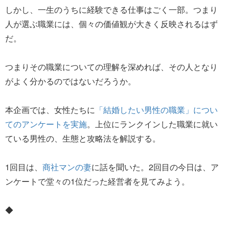
しかし、一生のうちに経験できる仕事はごく一部。つまり
人が選ぶ職業には、個々の価値観が大きく反映されるはず
だ。
つまりその職業についての理解を深めれば、その人となり
がよく分かるのではないだろうか。
本企画では、女性たちに
「結婚したい男性の職業」につい
てのアンケートを実施
。上位にランクインした職業に就い
ている男性の、生態と攻略法を解説する。
1回目は、
商社マンの妻
に話を聞いた。2回目の今日は、ア
ンケートで堂々の1位だった経営者を見てみよう。
◆