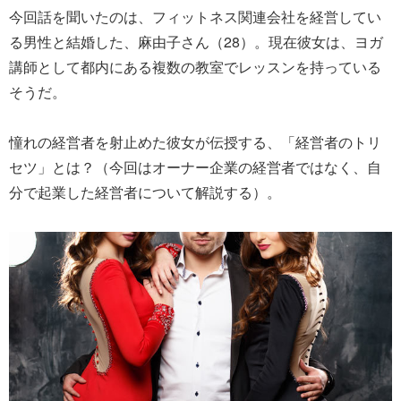
今回話を聞いたのは、フィットネス関連会社を経営してい
る男性と結婚した、麻由子さん（28）。現在彼女は、ヨガ
講師として都内にある複数の教室でレッスンを持っている
そうだ。
憧れの経営者を射止めた彼女が伝授する、「経営者のトリ
セツ」とは？（今回はオーナー企業の経営者ではなく、自
分で起業した経営者について解説する）。