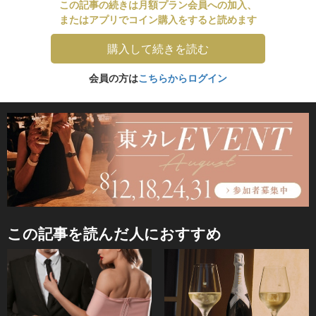
この記事の続きは月額プラン会員への加入、
またはアプリでコイン購入をすると読めます
購入して続きを読む
会員の方は
こちらからログイン
この記事を読んだ人におすすめ