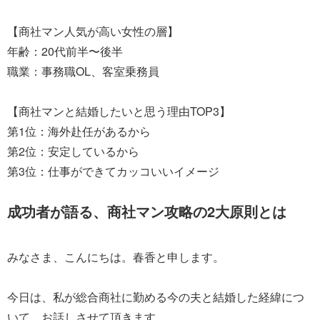
【商社マン人気が高い女性の層】
年齢：20代前半〜後半
職業：事務職OL、客室乗務員
【商社マンと結婚したいと思う理由TOP3】
第1位：海外赴任があるから
第2位：安定しているから
第3位：仕事ができてカッコいいイメージ
成功者が語る、商社マン攻略の2大原則とは
みなさま、こんにちは。春香と申します。
今日は、私が総合商社に勤める今の夫と結婚した経緯につ
いて、お話しさせて頂きます。