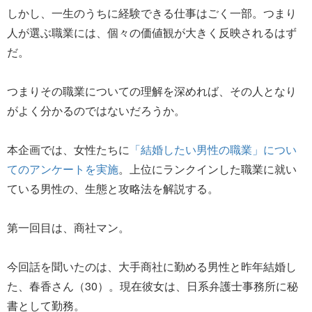
しかし、一生のうちに経験できる仕事はごく一部。つまり
人が選ぶ職業には、個々の価値観が大きく反映されるはず
だ。
つまりその職業についての理解を深めれば、その人となり
がよく分かるのではないだろうか。
本企画では、女性たちに
「結婚したい男性の職業」につい
てのアンケートを実施
。上位にランクインした職業に就い
ている男性の、生態と攻略法を解説する。
第一回目は、商社マン。
今回話を聞いたのは、大手商社に勤める男性と昨年結婚し
た、春香さん（30）。現在彼女は、日系弁護士事務所に秘
書として勤務。