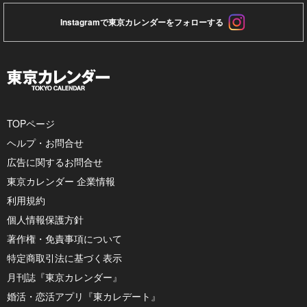
Instagramで東京カレンダーをフォローする
TOPページ
ヘルプ・お問合せ
広告に関するお問合せ
東京カレンダー 企業情報
利用規約
個人情報保護方針
著作権・免責事項について
特定商取引法に基づく表示
月刊誌『東京カレンダー』
婚活・恋活アプリ『東カレデート』