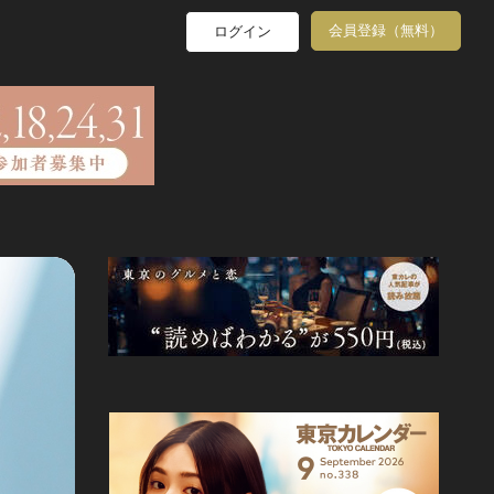
会員登録（無料）
ログイン