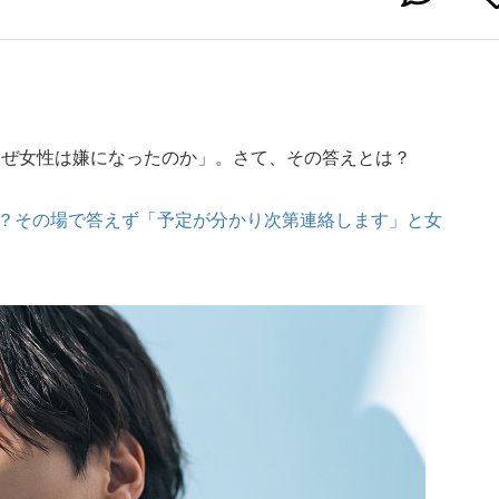
なぜ女性は嫌になったのか」。さて、その答えとは？
？その場で答えず「予定が分かり次第連絡します」と女