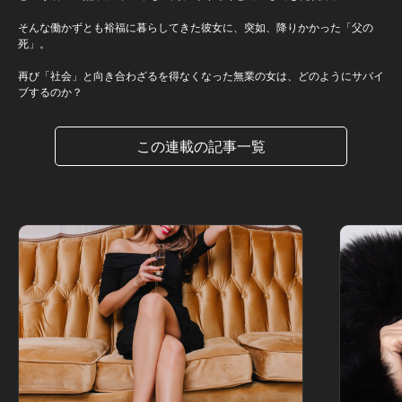
そんな働かずとも裕福に暮らしてきた彼女に、突如、降りかかった「父の
死」。
再び「社会」と向き合わざるを得なくなった無業の女は、どのようにサバイ
ブするのか？
この連載の記事一覧