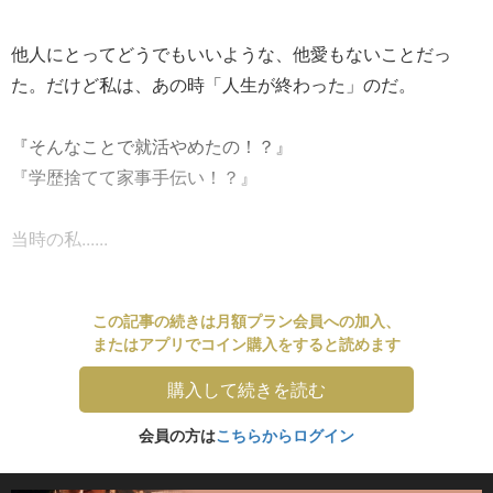
他人にとってどうでもいいような、他愛もないことだっ
た。だけど私は、あの時「人生が終わった」のだ。
『そんなことで就活やめたの！？』
『学歴捨てて家事手伝い！？』
当時の私......
この記事の続きは月額プラン会員への加入、
またはアプリでコイン購入をすると読めます
購入して続きを読む
会員の方は
こちらからログイン