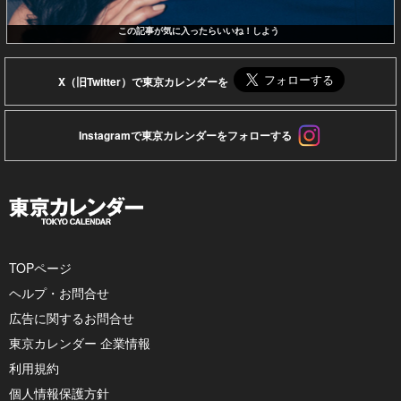
この記事が気に入ったらいいね！しよう
X（旧Twitter）で東京カレンダーを
Instagramで東京カレンダーをフォローする
TOPページ
ヘルプ・お問合せ
広告に関するお問合せ
東京カレンダー 企業情報
利用規約
個人情報保護方針