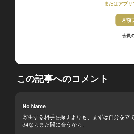
またはアプリ
月額
会員
この記事へのコメント
No Name
寄生する相手を探すよりも、まずは自分を立
34ならまだ間に合うから。