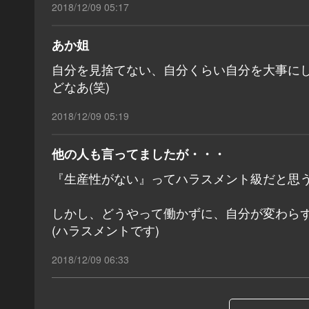
2018/12/09 05:17
あか姐
自分を見捨てない、自分くらい自分を大事に
どなあ(笑)
2018/12/09 05:19
他の人も言ってましたが・・・
『生産性がない』ってハラスメント級だと思
しかし、どうやって働かずに、自分が変わらず
(ハラスメントです)
2018/12/09 06:33