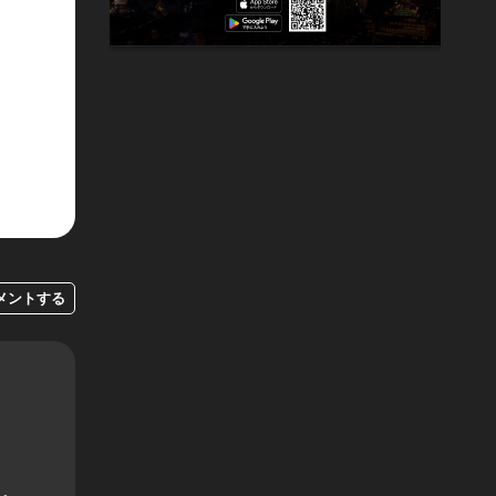
メントする