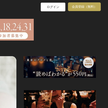
会員登録（無料）
ログイン