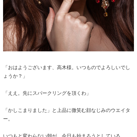
「おはようございます、高木様。いつものでよろしいでし
ょうか？」
「ええ。先にスパークリングを頂くわ」
「かしこまりました」と上品に微笑む顔なじみのウエイタ
ー。
いつもと変わらない朝が、今日も始まろうとしている。