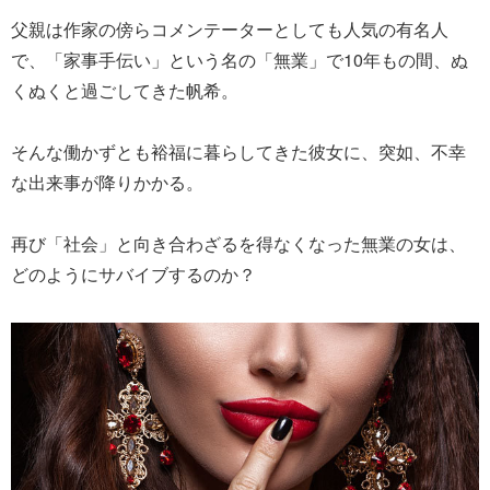
父親は作家の傍らコメンテーターとしても人気の有名人
で、「家事手伝い」という名の「無業」で10年もの間、ぬ
くぬくと過ごしてきた帆希。
そんな働かずとも裕福に暮らしてきた彼女に、突如、不幸
な出来事が降りかかる。
再び「社会」と向き合わざるを得なくなった無業の女は、
どのようにサバイブするのか？