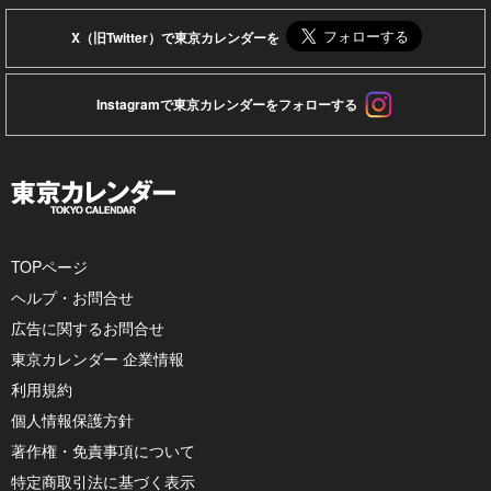
X（旧Twitter）で東京カレンダーを
Instagramで東京カレンダーをフォローする
TOPページ
ヘルプ・お問合せ
広告に関するお問合せ
東京カレンダー 企業情報
利用規約
個人情報保護方針
著作権・免責事項について
特定商取引法に基づく表示