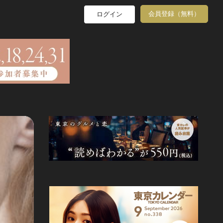
会員登録（無料）
ログイン