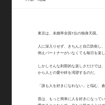
東京は、未婚率全国1位の独身天国。
人に深入りせず、きちんと自己防衛し
例えパートナーがいなくても毎日を楽
しかしそんな刹那的な楽しさだけでは
から人との愛や絆を渇望するのだ。
「誰も人を好きになれない」と悩む、倉
昔は、もっと簡単に人を好きになって