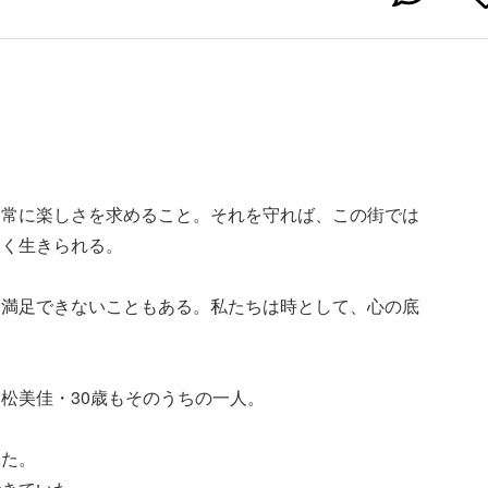
、常に楽しさを求めること。それを守れば、この街では
しく生きられる。
、満足できないこともある。私たちは時として、心の底
松美佳・30歳もそのうちの一人。
いた。