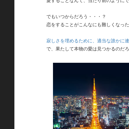
愛することなんて、当たり前のように
でもいつからだろう・・・？
恋をすることがこんなにも難しくなっ
寂しさを埋めるために、適当な誰かに
で、果たして本物の愛は見つかるのだ