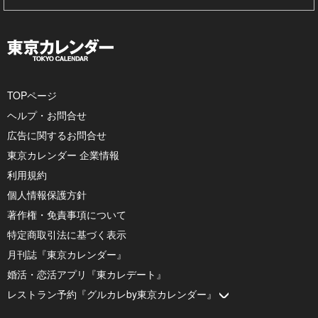
TOPページ
ヘルプ・お問合せ
広告に関するお問合せ
東京カレンダー 企業情報
利用規約
個人情報保護方針
著作権・免責事項について
特定商取引法に基づく表示
月刊誌『東京カレンダー』
婚活・恋活アプリ『東カレデート』
レストラン予約『グルカレby東京カレンダー』