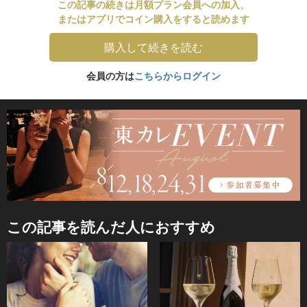
この記事の続きは月額プラン会員への加入、
またはアプリでコイン購入をすると読めます
購入して続きを読む
会員の方は
こちらからログイン
この記事を読んだ人におすすめ