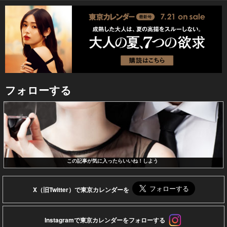
フォローする
この記事が気に入ったらいいね！しよう
X（旧Twitter）で東京カレンダーを
Instagramで東京カレンダーをフォローする