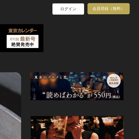
会員登録（無料）
ログイン