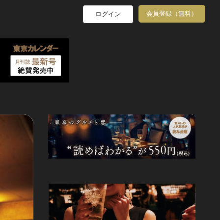
会員登録（無料）
ログイン