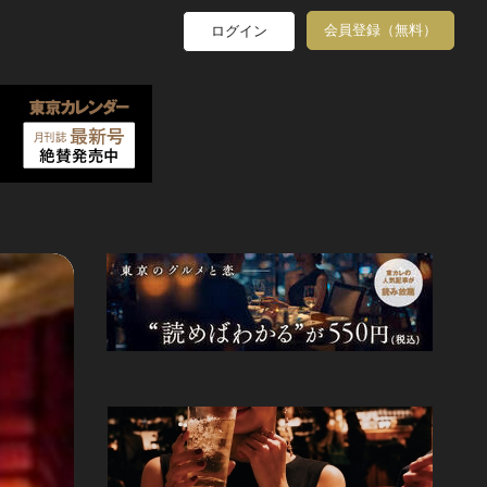
会員登録（無料）
ログイン