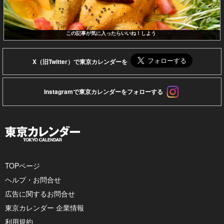
この記事が気に入ったらいいね！しよう
X（旧Twitter）で東京カレンダーを
Instagramで東京カレンダーをフォローする
TOPページ
ヘルプ・お問合せ
広告に関するお問合せ
東京カレンダー 企業情報
利用規約