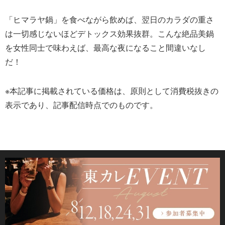
「ヒマラヤ鍋」を食べながら飲めば、翌日のカラダの重さ
は一切感じないほどデトックス効果抜群。こんな絶品美鍋
を女性同士で味わえば、最高な夜になること間違いなし
だ！
※本記事に掲載されている価格は、原則として消費税抜きの
表示であり、記事配信時点でのものです。