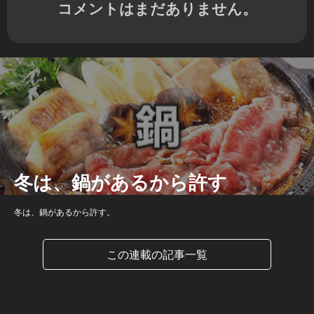
コメントはまだありません。
冬は、鍋があるから許す
冬は、鍋があるから許す。
この連載の記事一覧