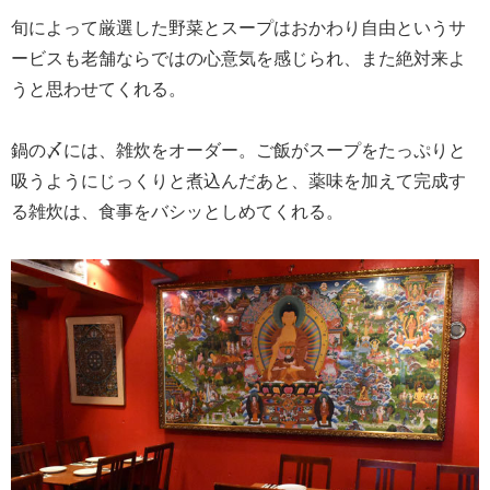
旬によって厳選した野菜とスープはおかわり自由というサ
ービスも老舗ならではの心意気を感じられ、また絶対来よ
うと思わせてくれる。
鍋の〆には、雑炊をオーダー。ご飯がスープをたっぷりと
吸うようにじっくりと煮込んだあと、薬味を加えて完成す
る雑炊は、食事をバシッとしめてくれる。