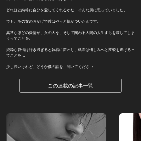
どれほど純粋に自分を愛してくれるかだ…そんな風に思っていました。
でも、あの女のおかげで僕はやっと気がついたんです。
異常なほどの愛情が、女の人を、そして関わる人間の人生すらを壊してしま
うってことを。
純粋な愛情は行き過ぎると執着に変わり、執着は憎しみへと変貌を遂げるっ
てことを…
少し長いけれど、どうか僕の話を、聞いてください―
この連載の記事一覧