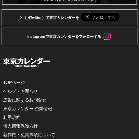
X（旧Twitter）で東京カレンダーを
Instagramで東京カレンダーをフォローする
TOPページ
ヘルプ・お問合せ
広告に関するお問合せ
東京カレンダー 企業情報
利用規約
個人情報保護方針
著作権・免責事項について