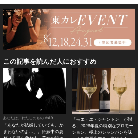
この記事を読んだ人におすすめ
あなたは、わたしのもの Vol.9
「モエ・エ・シャンドン」が贈
「あなたが結婚していても、か
る、2026年夏の特別なプロモー
まわないのよ…」。妊娠中の妻
ション。極上のシャンパンを味
がいる男を脅かす、美女の囁き