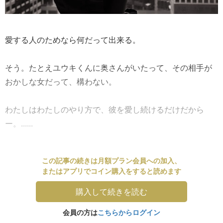
愛する人のためなら何だって出来る。
そう。たとえユウキくんに奥さんがいたって、その相手が
おかしな女だって、構わない。
わたしはわたしのやり方で、彼を愛し続けるだけだから
ー。......
この記事の続きは月額プラン会員への加入、
またはアプリでコイン購入をすると読めます
購入して続きを読む
会員の方は
こちらからログイン