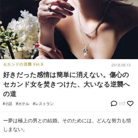
セカンドの逆襲 Vol.9
2018.08.13
好きだった感情は簡単に消えない。傷心の
セカンド女を焚きつけた、大いなる逆襲へ
の道
#小説
#ホテル
#レストラン
117
ー夢は極上の男との結婚。そのためには、どんな努力も惜
しまない。