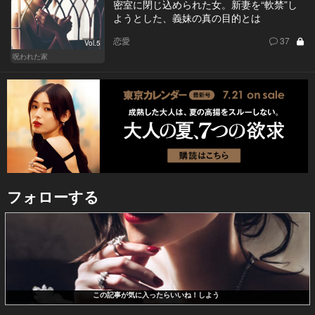
密室に閉じ込められた女。新妻を“軟禁”し
ようとした、義妹の真の目的とは
恋愛
37
Vol.5
呪われた家
フォローする
この記事が気に入ったらいいね！しよう