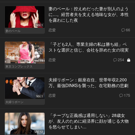
妻のベール：控えめだった妻が別人のよう
に…。経営者夫を支える地味な女が、本性
を露わにした夜
Vol.1
恋愛
66
妻のベール
「子ども2人、専業主婦の私は勝ち組」ベ
ストな選択と信じ、会社を辞めた女の現実
恋愛
254
Vol.14
東京コンプレックス
夫婦リボーン：銀座在住、世帯年収2,200
万。最強DINKSを襲った、在宅勤務の悲劇
恋愛
175
Vol.1
夫婦リボーン
「チープな正義感は通用しない」28歳女
が、友人のために経済界に顔が通じる大物
を怒らせてしまい…
Vol.12