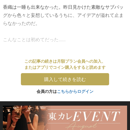
香織は一睡も出来なかった。昨日見かけた素敵なサブバッ
グから色々と妄想しているうちに、アイデアが溢れて止ま
らなかったのだ。
こんなことは初めてだった......
この記事の続きは月額プラン会員への加入、
またはアプリでコイン購入をすると読めます
購入して続きを読む
会員の方は
こちらからログイン