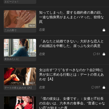
エビージョ！
知ってしまった、愛する婚約者の裏の顔。
一途な独身男がまんまとハマった、狡猾な
罠
Vol.8
恋愛
二人の男で
「あなたと結婚できない」大好きな恋人と
の結婚話を中断した、崖っぷち女の真意
恋愛
51
Vol.10
貴女みたいに
女は出す“フリ”をすべきなのか？会計時に
男が女に求める行動とは：デートの答えあ
わせ【A】
Vol.7
恋愛
207
デートの答えあわせ【A】
「僕の彼女は、女優です」：女優とIT社長
の出会いは、六本木の食事会。“普通じゃな
い恋”が始まった夜