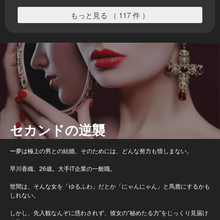
もっと見る （ 117 件 ）
セカンドの逆襲
ー夢は極上の男との結婚。そのためには、どんな努力も惜しまない。
早川香織、26歳。大手IT企業の一般職。
世間は、そんな女を「ゆるふわ」だとか「にゃんにゃん」と馬鹿にするかも
しれない。
しかし、先入観なんぞに惑わされず、彼女の“秘めたる力”をじっくり見届け