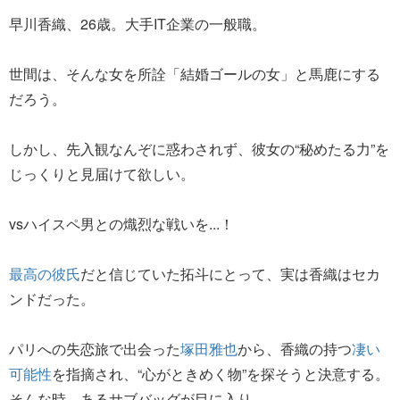
早川香織、26歳。大手IT企業の一般職。
世間は、そんな女を所詮「結婚ゴールの女」と馬鹿にする
だろう。
しかし、先入観なんぞに惑わされず、彼女の“秘めたる力”を
じっくりと見届けて欲しい。
vsハイスペ男との熾烈な戦いを...！
最高の彼氏
だと信じていた拓斗にとって、実は香織はセカ
ンドだった。
パリへの失恋旅で出会った
塚田雅也
から、香織の持つ
凄い
可能性
を指摘され、“心がときめく物”を探そうと決意する。
そんな時、あるサブバッグが目に入り…