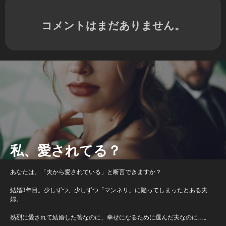
コメントはまだありません。
私、愛されてる？
あなたは、「夫から愛されている」と断言できますか？
結婚3年目。少しずつ、少しずつ「マンネリ」に陥ってしまったとある夫
婦。
熱烈に愛されて結婚した筈なのに、幸せになるために選んだ夫なのに…。