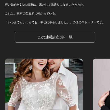
狂い始めた2人の歯車は、果たして元通りになるのだろうか。
これは、東京の至る所に転がっている、
「いつまでもいつまでも、幸せに暮らしました。」の後のストーリーです。
この連載の記事一覧