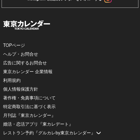
TOPページ
ヘルプ・お問合せ
広告に関するお問合せ
東京カレンダー 企業情報
利用規約
個人情報保護方針
著作権・免責事項について
特定商取引法に基づく表示
月刊誌『東京カレンダー』
婚活・恋活アプリ『東カレデート』
レストラン予約『グルカレby東京カレンダー』