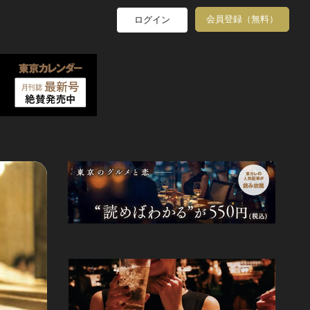
会員登録（無料）
ログイン