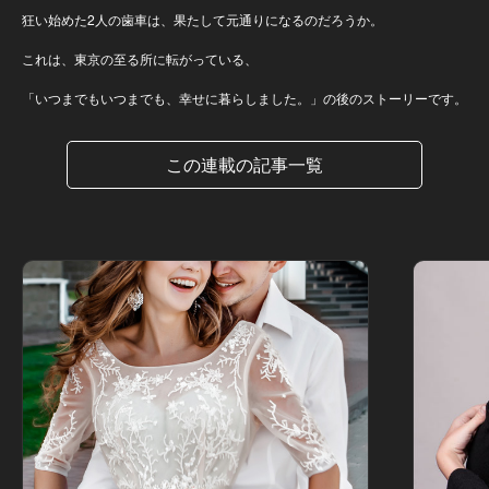
狂い始めた2人の歯車は、果たして元通りになるのだろうか。
これは、東京の至る所に転がっている、
「いつまでもいつまでも、幸せに暮らしました。」の後のストーリーです。
この連載の記事一覧