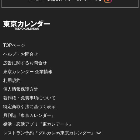
TOPページ
ヘルプ・お問合せ
広告に関するお問合せ
東京カレンダー 企業情報
利用規約
個人情報保護方針
著作権・免責事項について
特定商取引法に基づく表示
月刊誌『東京カレンダー』
婚活・恋活アプリ『東カレデート』
レストラン予約『グルカレby東京カレンダー』