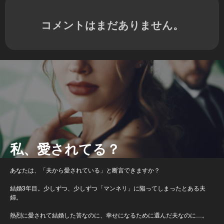
コメントはまだありません。
私、愛されてる？
あなたは、「夫から愛されている」と断言できますか？
結婚3年目。少しずつ、少しずつ「マンネリ」に陥ってしまったとある夫
婦。
熱烈に愛されて結婚した筈なのに、幸せになるために選んだ夫なのに…。